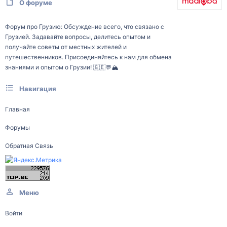
О форуме
Форум про Грузию: Обсуждение всего, что связано с
Грузией. Задавайте вопросы, делитесь опытом и
получайте советы от местных жителей и
путешественников. Присоединяйтесь к нам для обмена
знаниями и опытом о Грузии! 🇬🇪💬🏔️
Навигация
Главная
Форумы
Обратная Связь
Меню
Войти