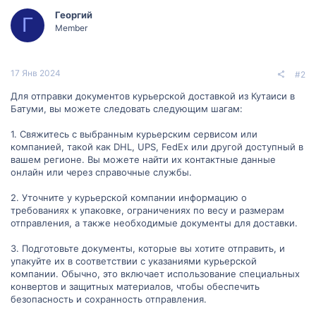
Георгий
Г
Member
17 Янв 2024
#2
Для отправки документов курьерской доставкой из Кутаиси в
Батуми, вы можете следовать следующим шагам:
1. Свяжитесь с выбранным курьерским сервисом или
компанией, такой как DHL, UPS, FedEx или другой доступный в
вашем регионе. Вы можете найти их контактные данные
онлайн или через справочные службы.
2. Уточните у курьерской компании информацию о
требованиях к упаковке, ограничениях по весу и размерам
отправления, а также необходимые документы для доставки.
3. Подготовьте документы, которые вы хотите отправить, и
упакуйте их в соответствии с указаниями курьерской
компании. Обычно, это включает использование специальных
конвертов и защитных материалов, чтобы обеспечить
безопасность и сохранность отправления.