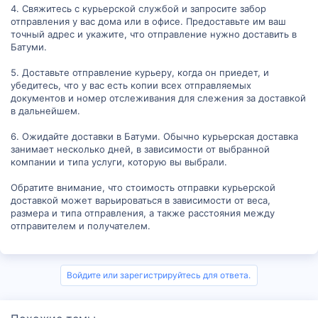
4. Свяжитесь с курьерской службой и запросите забор
отправления у вас дома или в офисе. Предоставьте им ваш
точный адрес и укажите, что отправление нужно доставить в
Батуми.
5. Доставьте отправление курьеру, когда он приедет, и
убедитесь, что у вас есть копии всех отправляемых
документов и номер отслеживания для слежения за доставкой
в дальнейшем.
6. Ожидайте доставки в Батуми. Обычно курьерская доставка
занимает несколько дней, в зависимости от выбранной
компании и типа услуги, которую вы выбрали.
Обратите внимание, что стоимость отправки курьерской
доставкой может варьироваться в зависимости от веса,
размера и типа отправления, а также расстояния между
отправителем и получателем.
Войдите или зарегистрируйтесь для ответа.