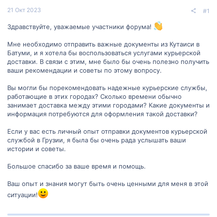
21 Окт 2023
#1
Здравствуйте, уважаемые участники форума!
Мне необходимо отправить важные документы из Кутаиси в
Батуми, и я хотела бы воспользоваться услугами курьерской
доставки. В связи с этим, мне было бы очень полезно получить
ваши рекомендации и советы по этому вопросу.
Вы могли бы порекомендовать надежные курьерские службы,
работающие в этих городах? Сколько времени обычно
занимает доставка между этими городами? Какие документы и
информация потребуются для оформления такой доставки?
Если у вас есть личный опыт отправки документов курьерской
службой в Грузии, я была бы очень рада услышать ваши
истории и советы.
Большое спасибо за ваше время и помощь.
Ваш опыт и знания могут быть очень ценными для меня в этой
ситуации!