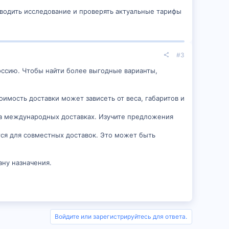
оводить исследование и проверять актуальные тарифы
#3
Россию. Чтобы найти более выгодные варианты,
имость доставки может зависеть от веса, габаритов и
на международных доставках. Изучите предложения
ся для совместных доставок. Это может быть
ану назначения.
Войдите или зарегистрируйтесь для ответа.