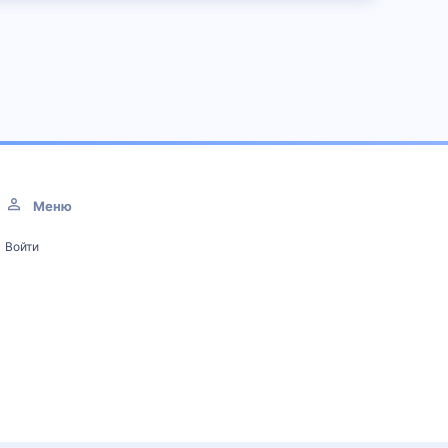
Меню
Войти