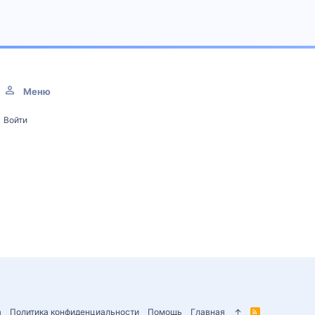
Меню
Войти
а
Политика конфиденциальности
Помощь
Главная
R