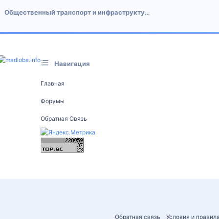
Общественный транспорт и инфраструктура
Навигация
Главная
Форумы
Обратная Связь
Обратная связь
Условия и правил