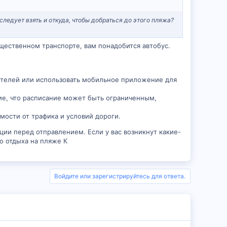
следует взять и откуда, чтобы добраться до этого пляжа?
бщественном транспорте, вам понадобится автобус.
ителей или использовать мобильное приложение для
ние, что расписание может быть ограниченным,
имости от трафика и условий дороги.
ции перед отправлением. Если у вас возникнут какие-
о отдыха на пляже К
Войдите или зарегистрируйтесь для ответа.