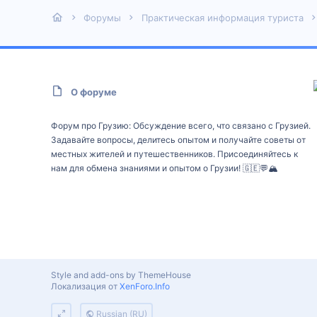
Форумы
Практическая информация туриста
О форуме
Форум про Грузию: Обсуждение всего, что связано с Грузией.
Задавайте вопросы, делитесь опытом и получайте советы от
местных жителей и путешественников. Присоединяйтесь к
нам для обмена знаниями и опытом о Грузии! 🇬🇪💬🏔️
Style and add-ons by ThemeHouse
Локализация от
XenForo.Info
Russian (RU)