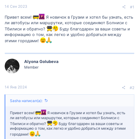
14 Сен 2023
#1
Привет всем!
Я новичок в Грузии и хотел бы узнать, есть
ли автобусы или маршрутки, которые соединяют Болниси с
Тбилиси и обратно?
Буду благодарен за ваши советы и
информацию о том, как легко и удобно добраться между
этими городами!
Alyona Golubeva
Member
14 Янв 2024
#2
Sasha написал(а):
Привет всем!
Я новичок в Грузии и хотел бы узнать, есть
ли автобусы или маршрутки, которые соединяют Болниси с
Тбилиси и обратно?
Буду благодарен за ваши советы и
информацию о том, как легко и удобно добраться между этими
городами!