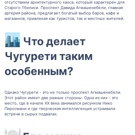
отсутствием архитектурного хаоса, который характерен для
Старого Тбилиси. Проспект Давида Агмашенебели, главная
артерия района, предлагает богатый выбор баров, кафе и
магазинов, привлекая как туристов, так и местных жителей.
Что делает
Чугурети таким
особенным?​
Однако Чугурети - это не только проспект Агмашенебели.
Этот район имеет две разные стороны. Одна из них - это
место, где в начале XX века занимался рисунком Нико
Пиросмани и где творческая интеллигенция устраивала
встречи в сырых подвалах.