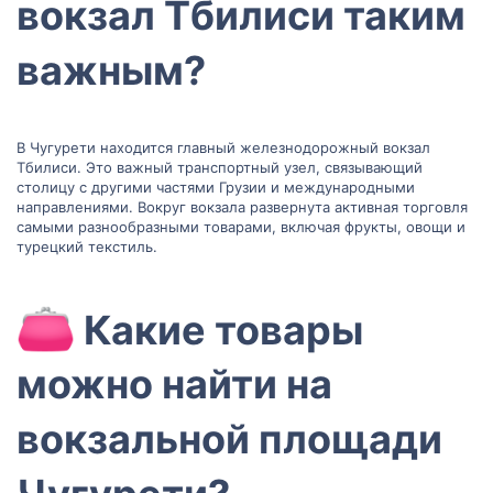
вокзал Тбилиси таким
важным?​
В Чугурети находится главный железнодорожный вокзал
Тбилиси. Это важный транспортный узел, связывающий
столицу с другими частями Грузии и международными
направлениями. Вокруг вокзала развернута активная торговля
самыми разнообразными товарами, включая фрукты, овощи и
турецкий текстиль.
Какие товары
можно найти на
вокзальной площади