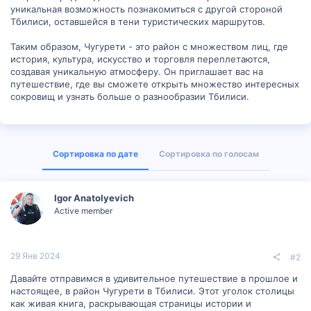
уникальная возможность познакомиться с другой стороной
Тбилиси, оставшейся в тени туристических маршрутов.
Таким образом, Чугурети - это район с множеством лиц, где
история, культура, искусство и торговля переплетаются,
создавая уникальную атмосферу. Он приглашает вас на
путешествие, где вы сможете открыть множество интересных
сокровищ и узнать больше о разнообразии Тбилиси.
Сортировка по дате
Сортировка по голосам
Igor Anatolyevich
Active member
29 Янв 2024
#2
Давайте отправимся в удивительное путешествие в прошлое и
настоящее, в район Чугурети в Тбилиси. Этот уголок столицы
как живая книга, раскрывающая страницы истории и