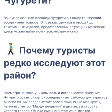
Чугурети?​
Вокруг вокзальной площади Чугурети вы найдете широкий
ассортимент товаров. От свежих фруктов и овощей до
текстильных изделий, представленных в турецких магазинах,
здесь можно найти почти все, что вам нужно.
Почему туристы
редко исследуют этот
район?​
Несмотря на свою уникальность и историческое значение,
Чугурети остается малоисследованным районом для туристов.
Многие из них предпочитают более привычные маршруты,
начиная с метро "Марджанишвили" и двигаясь в сторону
Старого города. Однако именно в этом открывается