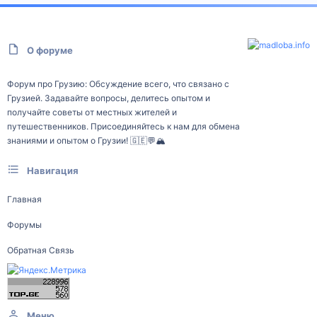
О форуме
Форум про Грузию: Обсуждение всего, что связано с
Грузией. Задавайте вопросы, делитесь опытом и
получайте советы от местных жителей и
путешественников. Присоединяйтесь к нам для обмена
знаниями и опытом о Грузии! 🇬🇪💬🏔️
Навигация
Главная
Форумы
Обратная Связь
Меню