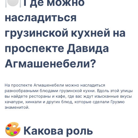
Где можно
насладиться
грузинской кухней на
проспекте Давида
Агмашенебели?​
На проспекте Агмашенебели можно насладиться
разнообразными блюдами грузинской кухни. Вдоль этой улицы
вы найдете рестораны и кафе, где вас ждут изысканные вкусы
хачапури, хинкали и других блюд, которые сделали Грузию
знаменитой.
Какова роль