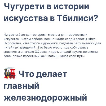
Чугурети в истории
искусства в Тбилиси?​
Чугурети был долгое время местом для творчества и
искусства. В этом районе можно найти следы работы Нико
Пиросмани, известного художника, создававшего вывески для
питейных заведений. Это было место, где собирались
анархисты в начале XX века, и где молодой грузин по имени
Коба, позже известный как Сталин, начал свой путь.
Что делает
главный
железнодорожный