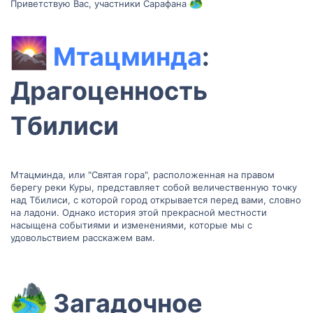
Приветствую Вас, участники Сарафана
Мтацминда
:
Драгоценность
Тбилиси​
Мтацминда, или "Святая гора", расположенная на правом
берегу реки Куры, представляет собой величественную точку
над Тбилиси, с которой город открывается перед вами, словно
на ладони. Однако история этой прекрасной местности
насыщена событиями и изменениями, которые мы с
удовольствием расскажем вам.
Загадочное