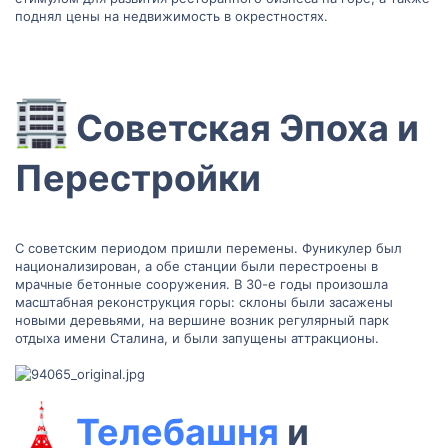
поднял цены на недвижимость в окрестностях.
Советская Эпоха и
Перестройки​
С советским периодом пришли перемены. Фуникулер был
национализирован, а обе станции были перестроены в
мрачные бетонные сооружения. В 30-е годы произошла
масштабная реконструкция горы: склоны были засажены
новыми деревьями, на вершине возник регулярный парк
отдыха имени Сталина, и были запущены аттракционы.
Телебашня
и