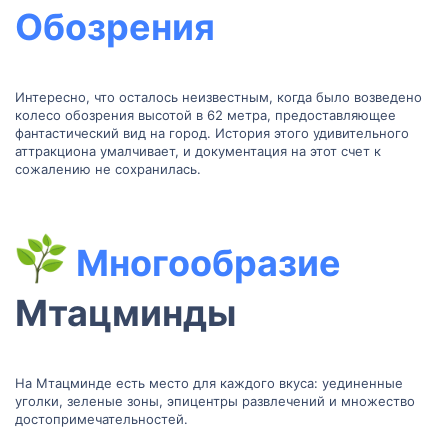
Обозрения
Интересно, что осталось неизвестным, когда было возведено
колесо обозрения высотой в 62 метра, предоставляющее
фантастический вид на город. История этого удивительного
аттракциона умалчивает, и документация на этот счет к
сожалению не сохранилась.
Многообразие
Мтацминды​
На Мтацминде есть место для каждого вкуса: уединенные
уголки, зеленые зоны, эпицентры развлечений и множество
достопримечательностей.