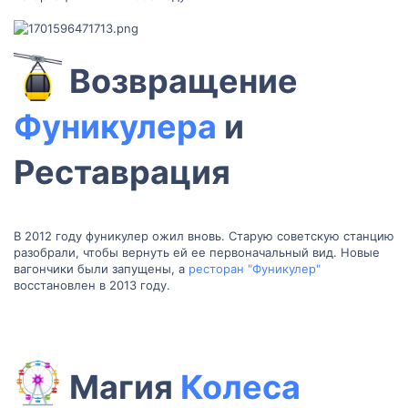
Возвращение
Фуникулера
и
Реставрация​
В 2012 году фуникулер ожил вновь. Старую советскую станцию
разобрали, чтобы вернуть ей ее первоначальный вид. Новые
вагончики были запущены, а
ресторан "Фуникулер"
восстановлен в 2013 году.
Магия
Колеса