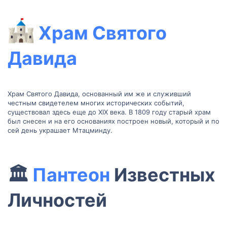
Храм Святого
Давида
Храм Святого Давида, основанный им же и служивший
честным свидетелем многих исторических событий,
существовал здесь еще до XIX века. В 1809 году старый храм
был снесен и на его основаниях построен новый, который и по
сей день украшает Мтацминду.
🏛
Пантеон
Известных
Личностей​