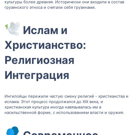
культуры более древняя. Исторически они входили в состав
грузинского этноса и считали себя грузинами.
Ислам и
Христианство:
Религиозная
Интеграция​
Ингилойцы пережили частую смену религий - христианства и
ислама. Этот процесс продолжался до XIX века, и
христианская культура иногда навязывалась им в
насильственной форме, с использованием власти и оружия.