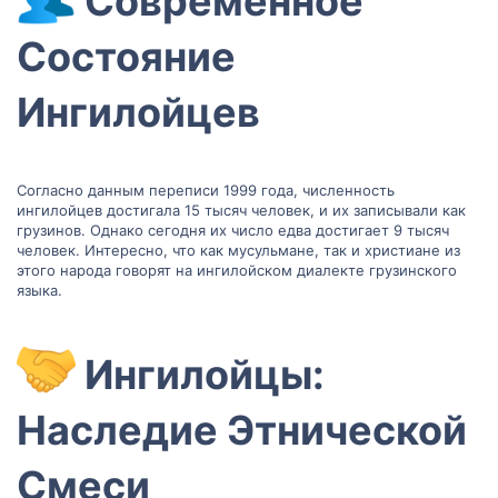
Современное
Состояние
Ингилойцев​
Согласно данным переписи 1999 года, численность
ингилойцев достигала 15 тысяч человек, и их записывали как
грузинов. Однако сегодня их число едва достигает 9 тысяч
человек. Интересно, что как мусульмане, так и христиане из
этого народа говорят на ингилойском диалекте грузинского
языка.
Ингилойцы:
Наследие Этнической
Смеси​