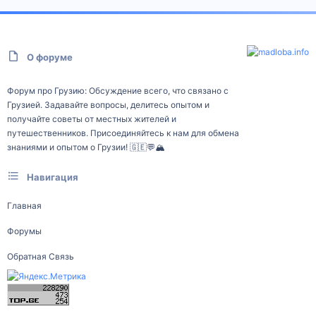
О форуме
Форум про Грузию: Обсуждение всего, что связано с
Грузией. Задавайте вопросы, делитесь опытом и
получайте советы от местных жителей и
путешественников. Присоединяйтесь к нам для обмена
знаниями и опытом о Грузии! 🇬🇪💬🏔️
Навигация
Главная
Форумы
Обратная Связь