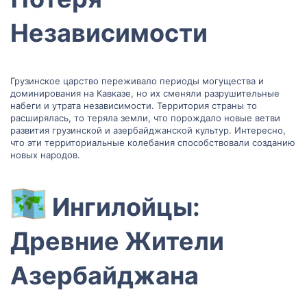
Независимости​
Грузинское царство переживало периоды могущества и
доминирования на Кавказе, но их сменяли разрушительные
набеги и утрата независимости. Территория страны то
расширялась, то теряла земли, что порождало новые ветви
развития грузинской и азербайджанской культур. Интересно,
что эти территориальные колебания способствовали созданию
новых народов.
Ингилойцы:
Древние Жители
Азербайджана​