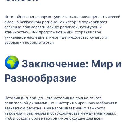
Ингилойцы олицетворяют удивительное наследие этнической
смеси в Кавказском регионе. Их история подчеркивает
сложные взаимосвязи между религией, культурой и
этничностью. Они продолжают жить, сохраняя свое
уникальное наследие в мире, где множество культур и
верований переплетаются.
Заключение: Мир и
Разнообразие​
История ингилойцев - это история не только этного-
религиозной динамики, но и история мира и разнообразия в
Кавказском регионе. Она напоминает нам о важности
уважения к различиям и сотрудничества между культурами,
чтобы создать более гармоничное будущее для всех.