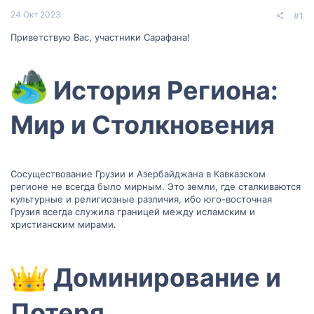
24 Окт 2023
#1
Приветствую Вас, участники Сарафана!
История Региона:
Мир и Столкновения​
Сосуществование Грузии и Азербайджана в Кавказском
регионе не всегда было мирным. Это земли, где сталкиваются
культурные и религиозные различия, ибо юго-восточная
Грузия всегда служила границей между исламским и
христианским мирами.
Доминирование и
Потеря