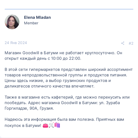
Elena Mladan
Member
24 Янв 2024
#2
Магазин Goodwill в Батуми не работает круглосуточно. Он
открыт каждый день с 10:00 до 22:00.
В этой сети гипермаркетов представлен широкий ассортимент
товаров непродовольственной группы и продуктов питания.
Цены здесь низкие, а выбор грузинских продуктов и
деликатесов отличного качества впечатляет.
Также в магазине есть кафетерий, где можно перекусить или
пообедать. Адрес магазина Goodwill в Батуми: ул. Зураба
Горгиладзе, 90A, Грузия.
Надеюсь эта информация была вам полезна. Приятных вам
покупок в Батуми!