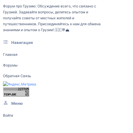
Форум про Грузию: Обсуждение всего, что связано с
Грузией. Задавайте вопросы, делитесь опытом и
получайте советы от местных жителей и
путешественников. Присоединяйтесь к нам для обмена
знаниями и опытом о Грузии! 🇬🇪💬🏔️
Навигация
Главная
Форумы
Обратная Связь
Меню
Войти