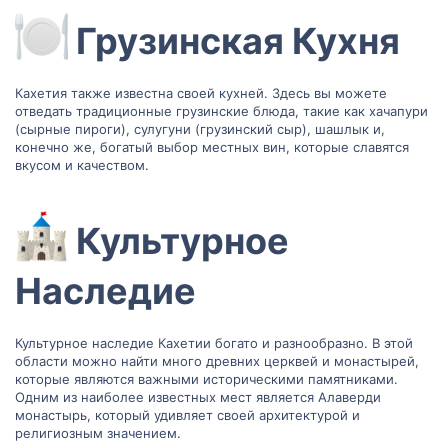
Грузинская Кухня​
Кахетия также известна своей кухней. Здесь вы можете
отведать традиционные грузинские блюда, такие как хачапури
(сырные пироги), сулугуни (грузинский сыр), шашлык и,
конечно же, богатый выбор местных вин, которые славятся
вкусом и качеством.
Культурное
Наследие​
Культурное наследие Кахетии богато и разнообразно. В этой
области можно найти много древних церквей и монастырей,
которые являются важными историческими памятниками.
Одним из наиболее известных мест является Алаверди
монастырь, который удивляет своей архитектурой и
религиозным значением.