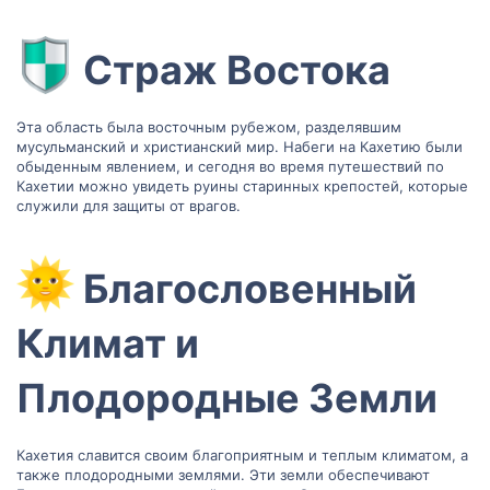
Страж Востока​
Эта область была восточным рубежом, разделявшим
мусульманский и христианский мир. Набеги на Кахетию были
обыденным явлением, и сегодня во время путешествий по
Кахетии можно увидеть руины старинных крепостей, которые
служили для защиты от врагов.
Благословенный
Климат и
Плодородные Земли​
Кахетия славится своим благоприятным и теплым климатом, а
также плодородными землями. Эти земли обеспечивают