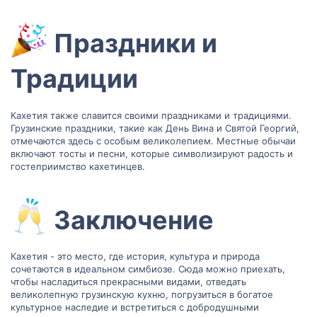
Праздники и
Традиции​
Кахетия также славится своими праздниками и традициями.
Грузинские праздники, такие как День Вина и Святой Георгий,
отмечаются здесь с особым великолепием. Местные обычаи
включают тосты и песни, которые символизируют радость и
гостеприимство кахетинцев.
Заключение​
Кахетия - это место, где история, культура и природа
сочетаются в идеальном симбиозе. Сюда можно приехать,
чтобы насладиться прекрасными видами, отведать
великолепную грузинскую кухню, погрузиться в богатое
культурное наследие и встретиться с добродушными