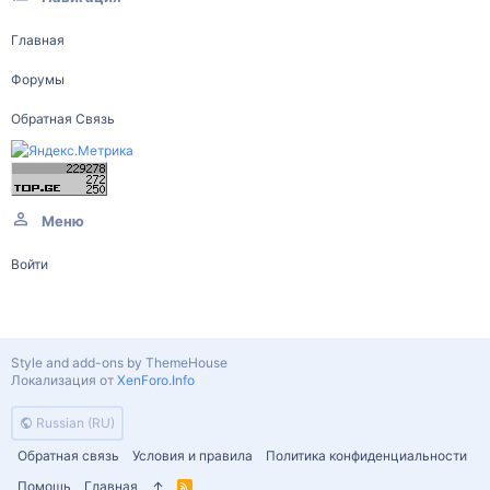
Главная
Форумы
Обратная Связь
Меню
Войти
Style and add-ons by ThemeHouse
Локализация от
XenForo.Info
Russian (RU)
Обратная связь
Условия и правила
Политика конфиденциальности
Помощь
Главная
R