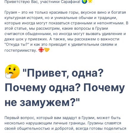
Приветствую Вас, участники Сарафана!
Грузия – это не только красивые горы, вкусное вино и богатая
культурная история, но и уникальные обычаи и традиции,
которые иногда могут показаться странными и непонятными. В
этой статье, мы рассмотрим, какие вопросы в Грузии
считаются обыденными, но иногда могут вызвать удивление и
даже шок у приезжих. А также, мы расскажем о важности
"Откуда ты?" и как это приводит к удивительным связям и
гостеприимству.
"Привет, одна?
Почему одна? Почему
не замужем?"​
Первый вопрос, который вам зададут в Грузии, может быть
несколько нарушающим личные границы. Грузины славятся
своей общительностью и добротой, всегда готовы поделиться