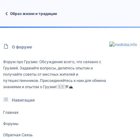
Образ жизни и традиции
О форуме
Форум про Грузию: Обсуждение всего, что связано с
Грузией. Задавайте вопросы, делитесь опытом и
получайте советы от местных жителей и
путешественников. Присоединяйтесь к нам для обмена
знаниями и опытом о Грузии! 🇬🇪💬🏔️
Навигация
Главная
Форумы
Обратная Связь