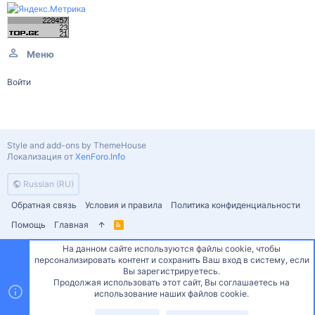
Меню
Войти
Style and add-ons by ThemeHouse
Локализация от
XenForo.Info
Russian (RU)
Обратная связь
Условия и правила
Политика конфиденциальности
Помощь
Главная
R
S
S
На данном сайте используются файлы cookie, чтобы
персонализировать контент и сохранить Ваш вход в систему, если
Сверху
Снизу
Вы зарегистрируетесь.
Продолжая использовать этот сайт, Вы соглашаетесь на
использование наших файлов cookie.