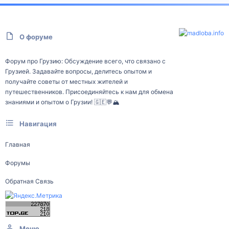
О форуме
Форум про Грузию: Обсуждение всего, что связано с
Грузией. Задавайте вопросы, делитесь опытом и
получайте советы от местных жителей и
путешественников. Присоединяйтесь к нам для обмена
знаниями и опытом о Грузии! 🇬🇪💬🏔️
Навигация
Главная
Форумы
Обратная Связь
Меню