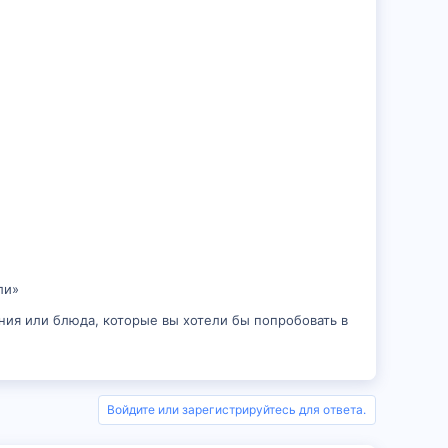
ли»
ния или блюда, которые вы хотели бы попробовать в
Войдите или зарегистрируйтесь для ответа.