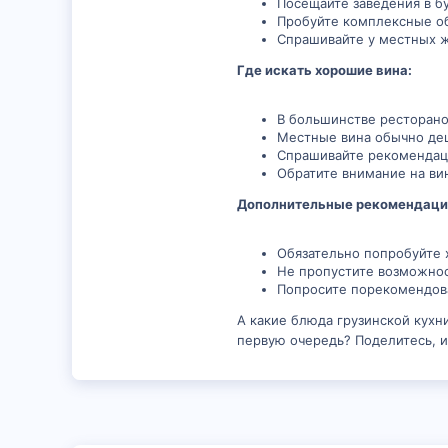
Посещайте заведения в б
Пробуйте комплексные о
Спрашивайте у местных ж
Где искать хорошие вина:
В большинстве ресторано
Местные вина обычно де
Спрашивайте рекомендац
Обратите внимание на ви
Дополнительные рекомендаци
Обязательно попробуйте 
Не пропустите возможнос
Попросите порекомендова
А какие блюда грузинской кухн
первую очередь? Поделитесь, 