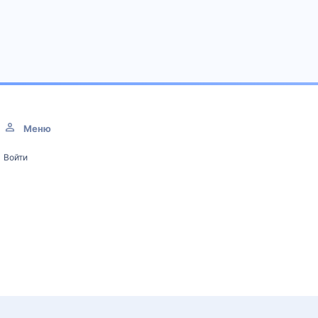
Меню
Войти