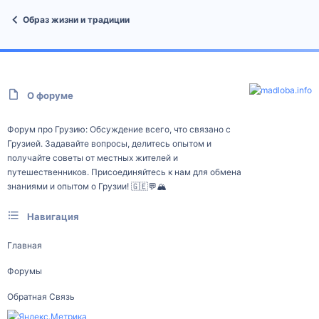
Образ жизни и традиции
О форуме
Форум про Грузию: Обсуждение всего, что связано с
Грузией. Задавайте вопросы, делитесь опытом и
получайте советы от местных жителей и
путешественников. Присоединяйтесь к нам для обмена
знаниями и опытом о Грузии! 🇬🇪💬🏔️
Навигация
Главная
Форумы
Обратная Связь