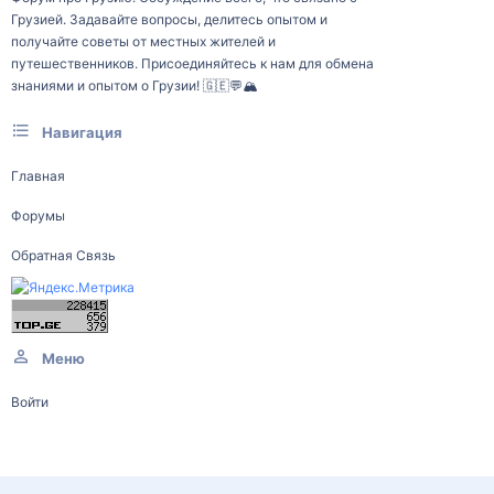
Грузией. Задавайте вопросы, делитесь опытом и
получайте советы от местных жителей и
путешественников. Присоединяйтесь к нам для обмена
знаниями и опытом о Грузии! 🇬🇪💬🏔️
Навигация
Главная
Форумы
Обратная Связь
Меню
Войти