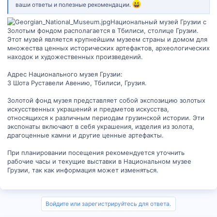
ваши ответы и полезные рекомендации.
Национальный музей Грузии с
Золотым фондом располагается в Тбилиси, столице Грузии.
Этот музей является крупнейшим музеем страны и домом для
множества ценных исторических артефактов, археологических
находок и художественных произведений.
Адрес Национального музея Грузии:
3 Шота Руставели Авению, Тбилиси, Грузия.
Золотой фонд музея представляет собой экспозицию золотых
искусственных украшений и предметов искусства,
относящихся к различным периодам грузинской истории. Эти
экспонаты включают в себя украшения, изделия из золота,
драгоценные камни и другие ценные артефакты.
При планировании посещения рекомендуется уточнить
рабочие часы и текущие выставки в Национальном музее
Грузии, так как информация может изменяться.
Войдите или зарегистрируйтесь для ответа.