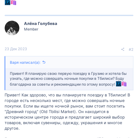
Алëна Голубева
Member
23 Дек 2023
#2
Варя написал(а):
Привет! Я планирую свою первую поездку в Грузию и хотела бы
узнать, где можно совершать ночные покупки в Тбилиси? Буду
благодарна за советы и рекомендации по этому вопросу!
Привет! Как здорово, что вы планируете поездку в Тбилиси! В
городе есть несколько мест, где можно совершать ночные
покупки. Если вы ищете ночной рынок, вам стоит посетить
"Древний город" (Old Tbilisi Market). Он находится в
историческом центре города и предлагает широкий выбор
товаров, включая сувениры, одежду, украшения и многое
другое.