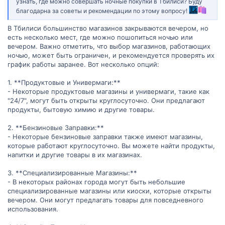
узнать, где можно совершать ночные покупки в Тбилиси? Буду
благодарна за советы и рекомендации по этому вопросу!
В Тбилиси большинство магазинов закрываются вечером, но
есть несколько мест, где можно пошопиться ночью или
вечером. Важно отметить, что выбор магазинов, работающих
ночью, может быть ограничен, и рекомендуется проверять их
график работы заранее. Вот несколько опций:
1. **Продуктовые и Универмаги:**
- Некоторые продуктовые магазины и универмаги, такие как
"24/7", могут быть открыты круглосуточно. Они предлагают
продукты, бытовую химию и другие товары.
2. **Бензиновые Заправки:**
- Некоторые бензиновые заправки также имеют магазины,
которые работают круглосуточно. Вы можете найти продукты,
напитки и другие товары в их магазинах.
3. **Специализированные Магазины:**
- В некоторых районах города могут быть небольшие
специализированные магазины или киоски, которые открыты
вечером. Они могут предлагать товары для повседневного
использования.