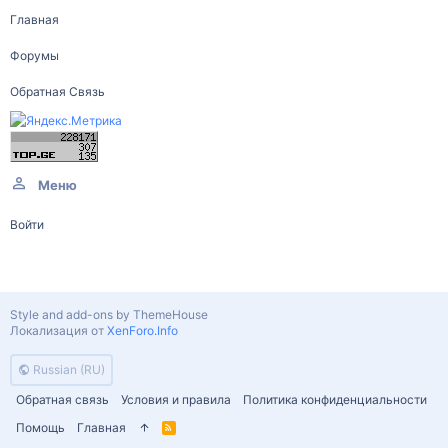
Главная
Форумы
Обратная Связь
Меню
Войти
Style and add-ons by ThemeHouse
Локализация от
XenForo.Info
Russian (RU)
Обратная связь
Условия и правила
Политика конфиденциальности
Помощь
Главная
R
S