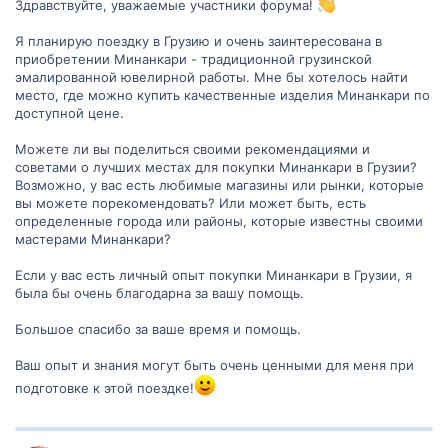
Здравствуйте, уважаемые участники форума!
Я планирую поездку в Грузию и очень заинтересована в
приобретении Минанкари - традиционной грузинской
эмалированной ювелирной работы. Мне бы хотелось найти
место, где можно купить качественные изделия Минанкари по
доступной цене.
Можете ли вы поделиться своими рекомендациями и
советами о лучших местах для покупки Минанкари в Грузии?
Возможно, у вас есть любимые магазины или рынки, которые
вы можете порекомендовать? Или может быть, есть
определенные города или районы, которые известны своими
мастерами Минанкари?
Если у вас есть личный опыт покупки Минанкари в Грузии, я
была бы очень благодарна за вашу помощь.
Большое спасибо за ваше время и помощь.
Ваш опыт и знания могут быть очень ценными для меня при
подготовке к этой поездке!