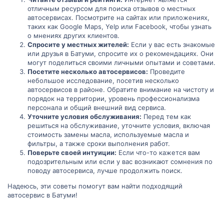
отличным ресурсом для поиска отзывов о местных
автосервисах. Посмотрите на сайтах или приложениях,
таких как Google Maps, Yelp или Facebook, чтобы узнать
о мнениях других клиентов.
Спросите у местных жителей:
Если у вас есть знакомые
или друзья в Батуми, спросите их о рекомендациях. Они
могут поделиться своими личными опытами и советами.
Посетите несколько автосервисов:
Проведите
небольшое исследование, посетив несколько
автосервисов в районе. Обратите внимание на чистоту и
порядок на территории, уровень профессионализма
персонала и общий внешний вид сервиса.
Уточните условия обслуживания:
Перед тем как
решиться на обслуживание, уточните условия, включая
стоимость замены масла, используемые масла и
фильтры, а также сроки выполнения работ.
Поверьте своей интуиции:
Если что-то кажется вам
подозрительным или если у вас возникают сомнения по
поводу автосервиса, лучше продолжить поиск.
Надеюсь, эти советы помогут вам найти подходящий
автосервис в Батуми!