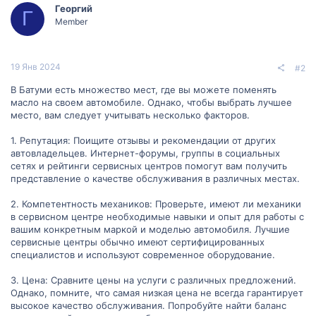
Георгий
Г
Member
19 Янв 2024
#2
В Батуми есть множество мест, где вы можете поменять
масло на своем автомобиле. Однако, чтобы выбрать лучшее
место, вам следует учитывать несколько факторов.
1. Репутация: Поищите отзывы и рекомендации от других
автовладельцев. Интернет-форумы, группы в социальных
сетях и рейтинги сервисных центров помогут вам получить
представление о качестве обслуживания в различных местах.
2. Компетентность механиков: Проверьте, имеют ли механики
в сервисном центре необходимые навыки и опыт для работы с
вашим конкретным маркой и моделью автомобиля. Лучшие
сервисные центры обычно имеют сертифицированных
специалистов и используют современное оборудование.
3. Цена: Сравните цены на услуги с различных предложений.
Однако, помните, что самая низкая цена не всегда гарантирует
высокое качество обслуживания. Попробуйте найти баланс