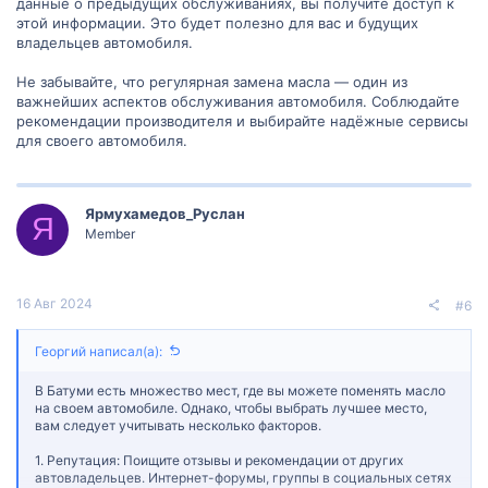
данные о предыдущих обслуживаниях, вы получите доступ к
этой информации. Это будет полезно для вас и будущих
владельцев автомобиля.
Не забывайте, что регулярная замена масла — один из
важнейших аспектов обслуживания автомобиля. Соблюдайте
рекомендации производителя и выбирайте надёжные сервисы
для своего автомобиля.
Ярмухамедов_Руслан
Я
Member
16 Авг 2024
#6
Георгий написал(а):
В Батуми есть множество мест, где вы можете поменять масло
на своем автомобиле. Однако, чтобы выбрать лучшее место,
вам следует учитывать несколько факторов.
1. Репутация: Поищите отзывы и рекомендации от других
автовладельцев. Интернет-форумы, группы в социальных сетях