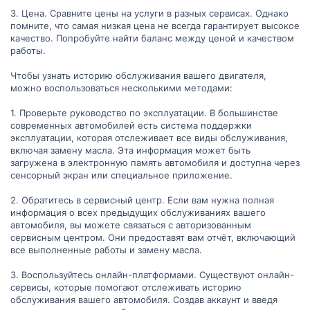
3. Цена. Сравните цены на услуги в разных сервисах. Однако
помните, что самая низкая цена не всегда гарантирует высокое
качество. Попробуйте найти баланс между ценой и качеством
работы.
Чтобы узнать историю обслуживания вашего двигателя,
можно воспользоваться несколькими методами:
1. Проверьте руководство по эксплуатации. В большинстве
современных автомобилей есть система поддержки
эксплуатации, которая отслеживает все виды обслуживания,
включая замену масла. Эта информация может быть
загружена в электронную память автомобиля и доступна через
сенсорный экран или специальное приложение.
2. Обратитесь в сервисный центр. Если вам нужна полная
информация о всех предыдущих обслуживаниях вашего
автомобиля, вы можете связаться с авторизованным
сервисным центром. Они предоставят вам отчёт, включающий
все выполненные работы и замену масла.
3. Воспользуйтесь онлайн-платформами. Существуют онлайн-
сервисы, которые помогают отслеживать историю
обслуживания вашего автомобиля. Создав аккаунт и введя