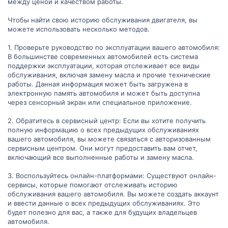
между ценой и качеством работы.
Чтобы найти свою историю обслуживания двигателя, вы
можете использовать несколько методов.
1. Проверьте руководство по эксплуатации вашего автомобиля:
В большинстве современных автомобилей есть система
поддержки эксплуатации, которая отслеживает все виды
обслуживания, включая замену масла и прочие технические
работы. Данная информация может быть загружена в
электронную память автомобиля и может быть доступна
через сенсорный экран или специальное приложение.
2. Обратитесь в сервисный центр: Если вы хотите получить
полную информацию о всех предыдущих обслуживаниях
вашего автомобиля, вы можете связаться с авторизованным
сервисным центром. Они могут предоставить вам отчет,
включающий все выполненные работы и замену масла.
3. Воспользуйтесь онлайн-платформами: Существуют онлайн-
сервисы, которые помогают отслеживать историю
обслуживания вашего автомобиля. Вы можете создать аккаунт
и ввести данные о всех предыдущих обслуживаниях. Это
будет полезно для вас, а также для будущих владельцев
автомобиля.