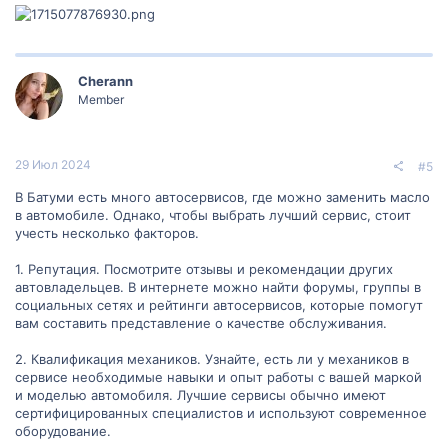
Cherann
Member
29 Июл 2024
#5
В Батуми есть много автосервисов, где можно заменить масло
в автомобиле. Однако, чтобы выбрать лучший сервис, стоит
учесть несколько факторов.
1. Репутация. Посмотрите отзывы и рекомендации других
автовладельцев. В интернете можно найти форумы, группы в
социальных сетях и рейтинги автосервисов, которые помогут
вам составить представление о качестве обслуживания.
2. Квалификация механиков. Узнайте, есть ли у механиков в
сервисе необходимые навыки и опыт работы с вашей маркой
и моделью автомобиля. Лучшие сервисы обычно имеют
сертифицированных специалистов и используют современное
оборудование.