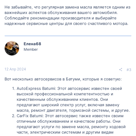
Не забывайте, что регулярная замена масла является одним из
важнейших аспектов обслуживания вашего автомобиля.
Соблюдайте рекомендации производителя и выбирайте
надежные сервисные центры для своего счастливого мотора.
Елена68
Member
12 Апр 2024
#3
Вот несколько автосервисов в Батуми, которые я советую:
AutoExpress Batumi: Этот автосервис известен своей
высокой профессиональной компетентностью и
качественным обслуживанием клиентов. Они
предлагают широкий спектр услуг, включая замену
масла, ремонт двигателя, тормозной системы, и другие.
CarFix Batumi: Этот автосервис также известен своим
отличным обслуживанием и качеством работы. Они
предлагают услуги по замене масла, ремонту ходовой
части, электрическим системам и другим видам