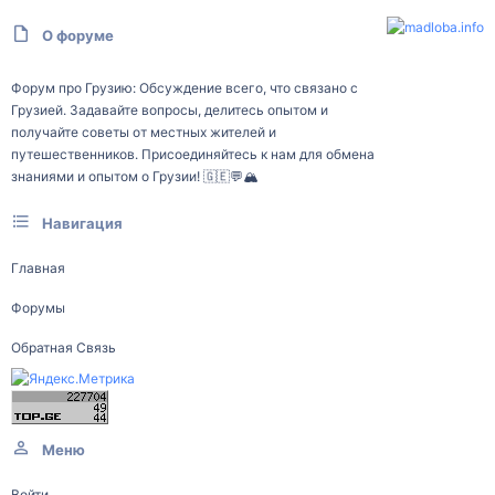
О форуме
Форум про Грузию: Обсуждение всего, что связано с
Грузией. Задавайте вопросы, делитесь опытом и
получайте советы от местных жителей и
путешественников. Присоединяйтесь к нам для обмена
знаниями и опытом о Грузии! 🇬🇪💬🏔️
Навигация
Главная
Форумы
Обратная Связь
Меню
Войти