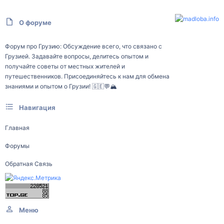
О форуме
Форум про Грузию: Обсуждение всего, что связано с
Грузией. Задавайте вопросы, делитесь опытом и
получайте советы от местных жителей и
путешественников. Присоединяйтесь к нам для обмена
знаниями и опытом о Грузии! 🇬🇪💬🏔️
Навигация
Главная
Форумы
Обратная Связь
Меню