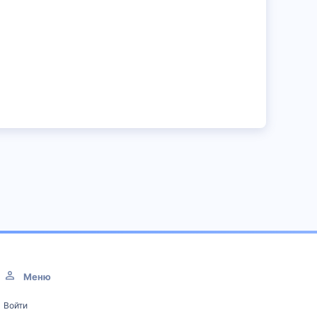
Меню
Войти