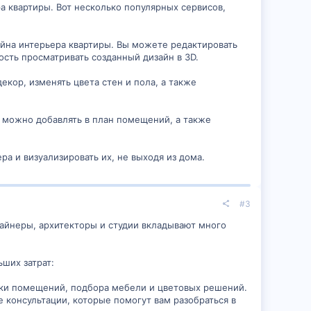
а квартиры. Вот несколько популярных сервисов,
зайна интерьера квартиры. Вы можете редактировать
ость просматривать созданный дизайн в 3D.
екор, изменять цвета стен и пола, а также
 можно добавлять в план помещений, а также
а и визуализировать их, не выходя из дома.
#3
зайнеры, архитекторы и студии вкладывают много
ших затрат:
ки помещений, подбора мебели и цветовых решений.
 консультации, которые помогут вам разобраться в