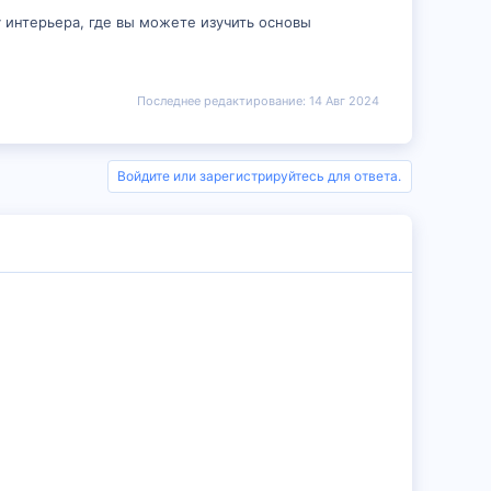
 интерьера, где вы можете изучить основы
Последнее редактирование:
14 Авг 2024
Войдите или зарегистрируйтесь для ответа.