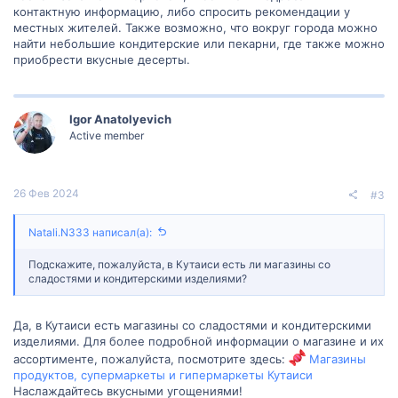
контактную информацию, либо спросить рекомендации у
местных жителей. Также возможно, что вокруг города можно
найти небольшие кондитерские или пекарни, где также можно
приобрести вкусные десерты.
Igor Anatolyevich
Active member
26 Фев 2024
#3
Natali.N333 написал(а):
Подскажите, пожалуйста, в Кутаиси есть ли магазины со
сладостями и кондитерскими изделиями?
Да, в Кутаиси есть магазины со сладостями и кондитерскими
изделиями. Для более подробной информации о магазине и их
ассортименте, пожалуйста, посмотрите здесь:
Магазины
продуктов, супермаркеты и гипермаркеты Кутаиси
Наслаждайтесь вкусными угощениями!