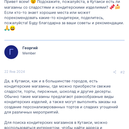
Привет всем!
Подскажите, пожалуйста, в Кутаиси есть ли
магазины со сладостями и кондитерскими изделиями?
Если кто-то знает хорошие места или может
порекомендовать какие-то кондитерки, поделитесь,
пожалуйста! Буду благодарна за ваши советы и рекомендации.
Георгий
Г
Member
22 Янв 2024
#2
Да, в Кутаиси, как и в большинстве городов, есть
кондитерские магазины, где можно приобрести свежие
сладости, торты, пирожные, шоколад и другие десерты.
Обычно такие магазины предлагают разнообразные виды
кондитерских изделий, а также могут выполнять заказы на
создание персонализированных тортов и сладких угощений
для различных мероприятий.
Для поиска кондитерских магазинов в Кутаиси, можно
воспользоваться интернетом, чтобы найти адреса и