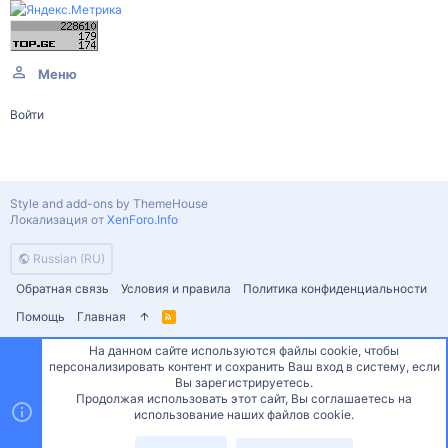
Меню
Войти
Style and add-ons by ThemeHouse
Локализация от
XenForo.Info
Russian (RU)
Обратная связь
Условия и правила
Политика конфиденциальности
Помощь
Главная
R
S
S
На данном сайте используются файлы cookie, чтобы
персонализировать контент и сохранить Ваш вход в систему, если
Сверху
Снизу
Вы зарегистрируетесь.
Продолжая использовать этот сайт, Вы соглашаетесь на
использование наших файлов cookie.