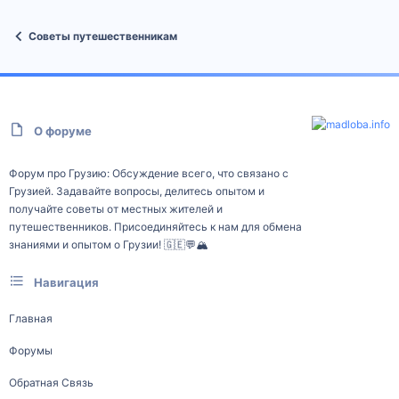
Советы путешественникам
О форуме
Форум про Грузию: Обсуждение всего, что связано с
Грузией. Задавайте вопросы, делитесь опытом и
получайте советы от местных жителей и
путешественников. Присоединяйтесь к нам для обмена
знаниями и опытом о Грузии! 🇬🇪💬🏔️
Навигация
Главная
Форумы
Обратная Связь