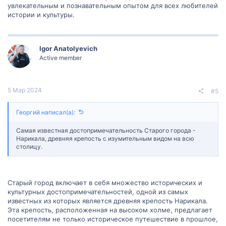
увлекательным и познавательным опытом для всех любителей
истории и культуры.
Igor Anatolyevich
Active member
5 Мар 2024
#5
Георгий написал(а):
Самая известная достопримечательность Старого города -
Нарикала, древняя крепость с изумительным видом на всю
столицу.
Старый город включает в себя множество исторических и
культурных достопримечательностей, одной из самых
известных из которых является древняя крепость Нарикала.
Эта крепость, расположенная на высоком холме, предлагает
посетителям не только историческое путешествие в прошлое,