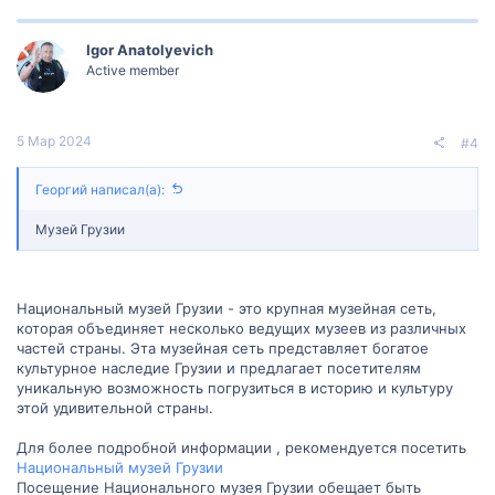
Igor Anatolyevich
Active member
5 Мар 2024
#4
Георгий написал(а):
Музей Грузии
Национальный музей Грузии - это крупная музейная сеть,
которая объединяет несколько ведущих музеев из различных
частей страны. Эта музейная сеть представляет богатое
культурное наследие Грузии и предлагает посетителям
уникальную возможность погрузиться в историю и культуру
этой удивительной страны.
Для более подробной информации , рекомендуется посетить
Национальный музей Грузии
Посещение Национального музея Грузии обещает быть