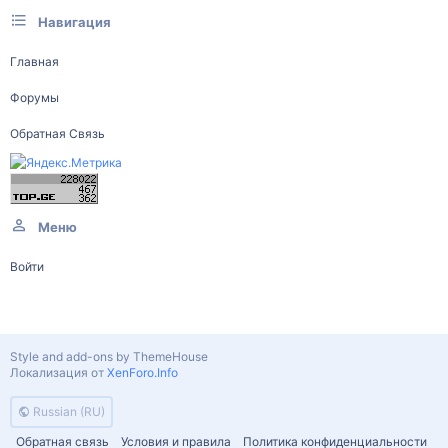
Навигация
Главная
Форумы
Обратная Связь
Меню
Войти
Style and add-ons by ThemeHouse
Локализация от
XenForo.Info
Russian (RU)
Обратная связь
Условия и правила
Политика конфиденциальности