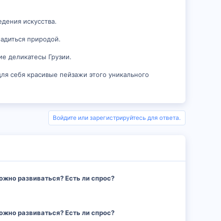
едения искусства.
адиться природой.
ие деликатесы Грузии.
для себя красивые пейзажи этого уникального
Войдите или зарегистрируйтесь для ответа.
ожно развиваться? Есть ли спрос?
ожно развиваться? Есть ли спрос?