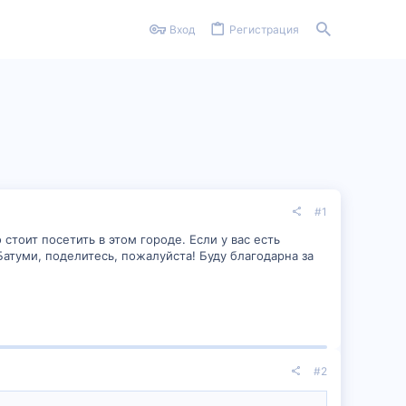
Вход
Регистрация
#1
 стоит посетить в этом городе. Если у вас есть
атуми, поделитесь, пожалуйста! Буду благодарна за
#2