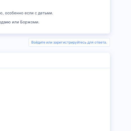
ю, особенно если с детьми.
ардзию или Боржоми.
Войдите или зарегистрируйтесь для ответа.