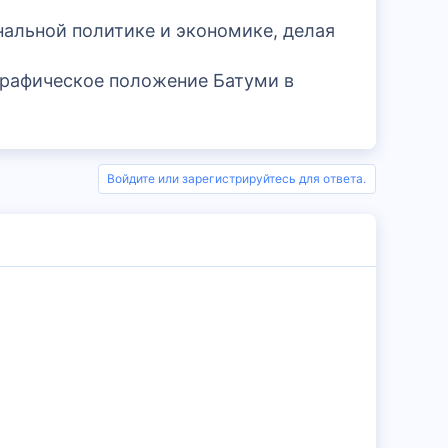
нальной политике и экономике, делая
графическое положение Батуми в
Войдите или зарегистрируйтесь для ответа.