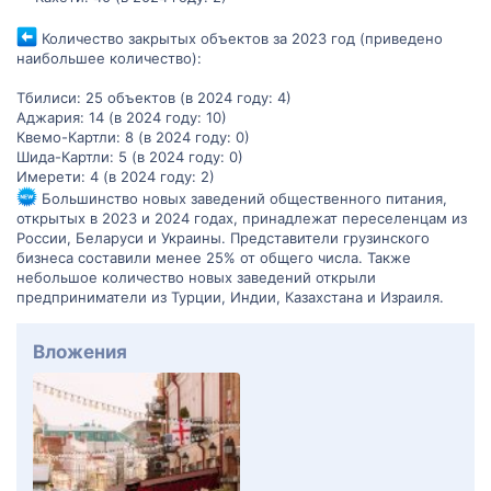
Количество закрытых объектов за 2023 год (приведено
наибольшее количество):
Тбилиси: 25 объектов (в 2024 году: 4)
Аджария: 14 (в 2024 году: 10)
Квемо-Картли: 8 (в 2024 году: 0)
Шида-Картли: 5 (в 2024 году: 0)
Имерети: 4 (в 2024 году: 2)
Большинство новых заведений общественного питания,
открытых в 2023 и 2024 годах, принадлежат переселенцам из
России, Беларуси и Украины. Представители грузинского
бизнеса составили менее 25% от общего числа. Также
небольшое количество новых заведений открыли
предприниматели из Турции, Индии, Казахстана и Израиля.
Вложения