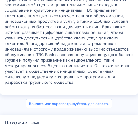
экономической сцены и делает значительные вклады в
социальные и культурные инициативы. TBC привлекает
клиентов с помощью высококачественного обслуживания,
инновационных продуктов и услуг, а также удобных условий
работы как для бизнеса, так и для частных лиц. Банк также
активно развивает цифровые финансовые решения, чтобы
улучшить доступность и удобство своих услуг для своих
клиентов. Благодаря своей надежности, стремлению к
инновациям и строгому придерживанию высоких стандартов
обслуживания, TBC Bank завоевал репутацию ведущего банка в
Грузии и получил признание как национального, так и
международного сообщества финансистов. Он также активно
участвует в общественных инициативах, обеспечивая
финансовую поддержку и социальные программы для
разработки грузинского общества.
Войдите или зарегистрируйтесь для ответа.
Похожие темы