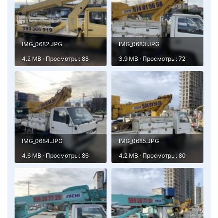
IMG_0682.JPG
IMG_0683.JPG
4.2 MB · Просмотры: 88
3.9 MB · Просмотры: 72
IMG_0684.JPG
IMG_0685.JPG
4.6 MB · Просмотры: 86
4.2 MB · Просмотры: 80