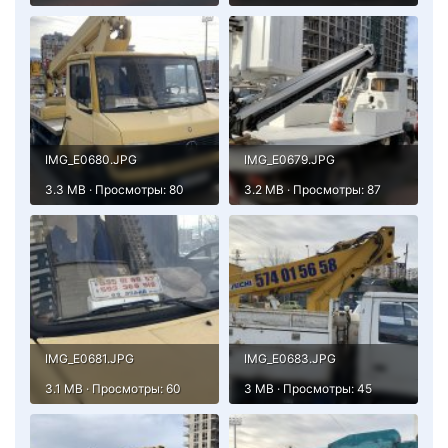
IMG_E0680.JPG
IMG_E0679.JPG
3.3 MB · Просмотры: 80
3.2 MB · Просмотры: 87
IMG_E0681.JPG
IMG_E0683.JPG
3.1 MB · Просмотры: 60
3 MB · Просмотры: 45