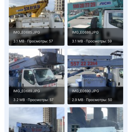
IMG_E0685.JPG
IMG_E0686.JPG
3.1 MB · Просмотры: 57
3.1 MB · Просмотры: 59
IMG_E0689.JPG
IMG_E0690.JPG
3.2 MB · Просмотры: 57
2.9 MB · Просмотры: 50