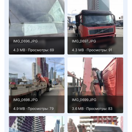
IMG_0696.JPG
IMG_0697.JPG
4.3 MB · Просмотры: 69
4.3 MB · Просмотры: 91
IMG_0698.JPG
IMG_0699.JPG
4.9 MB · Просмотры: 79
3.6 MB · Просмотры: 83