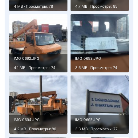
4 MB · Просмотры: 78
4.7 MB · Просмотры: 85
IMG_0692.JPG
IMG_0693.JPG
4.1 MB · Просмотры: 74
3.6 MB · Просмотры: 74
IMG_0694.JPG
IMG_0695.JPG
4.2 MB · Просмотры: 86
3.3 MB · Просмотры: 77