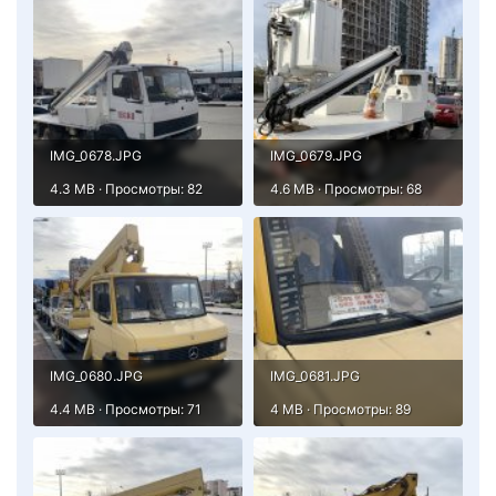
IMG_0678.JPG
IMG_0679.JPG
4.3 MB · Просмотры: 82
4.6 MB · Просмотры: 68
IMG_0680.JPG
IMG_0681.JPG
4.4 MB · Просмотры: 71
4 MB · Просмотры: 89