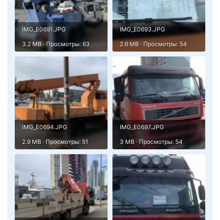
IMG_E0691.JPG
IMG_E0693.JPG
3.2 MB · Просмотры: 63
2.6 MB · Просмотры: 54
IMG_E0694.JPG
IMG_E0697.JPG
2.9 MB · Просмотры: 51
3 MB · Просмотры: 54