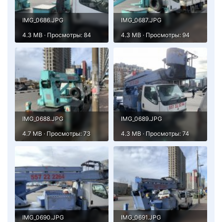
IMG_0686.JPG
IMG_0687.JPG
4.3 MB · Просмотры: 84
4.3 MB · Просмотры: 94
IMG_0688.JPG
IMG_0689.JPG
4.7 MB · Просмотры: 73
4.3 MB · Просмотры: 74
IMG_0690.JPG
IMG_0691.JPG