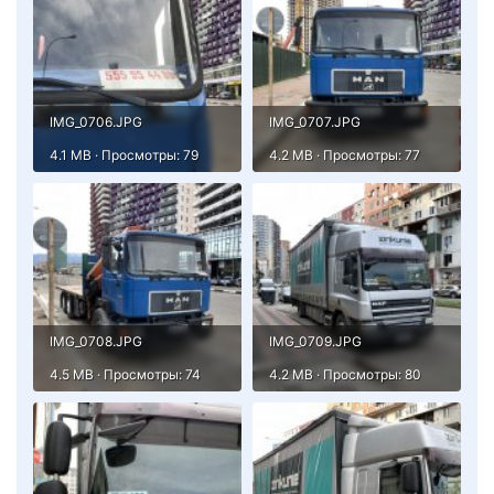
IMG_0706.JPG
IMG_0707.JPG
4.1 MB · Просмотры: 79
4.2 MB · Просмотры: 77
IMG_0708.JPG
IMG_0709.JPG
4.5 MB · Просмотры: 74
4.2 MB · Просмотры: 80