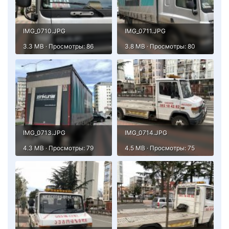
IMG_0710.JPG
IMG_0711.JPG
3.3 MB · Просмотры: 86
3.8 MB · Просмотры: 80
IMG_0713.JPG
IMG_0714.JPG
4.3 MB · Просмотры: 79
4.5 MB · Просмотры: 75