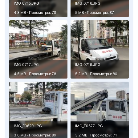
IMG_0715.JPG
IMG_0716.JPG
4.8 MB · Просмотры: 78
5 MB · Просмотры: 87
IMG_0717.JPG
IMG_0719.JPG
4.5 MB · Просмотры: 78
5.2 MB · Просмотры: 80
IMG_E0629.JPG
IMG_E0677.JPG
3.6 MB · Просмотры: 89
3.2 MB · Просмотры: 71