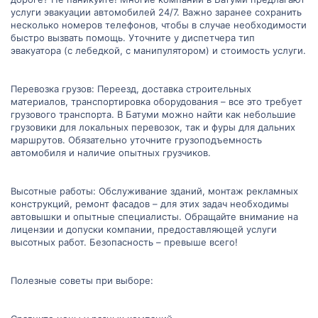
услуги эвакуации автомобилей 24/7. Важно заранее сохранить
несколько номеров телефонов, чтобы в случае необходимости
быстро вызвать помощь. Уточните у диспетчера тип
эвакуатора (с лебедкой, с манипулятором) и стоимость услуги.
Перевозка грузов: Переезд, доставка строительных
материалов, транспортировка оборудования – все это требует
грузового транспорта. В Батуми можно найти как небольшие
грузовики для локальных перевозок, так и фуры для дальних
маршрутов. Обязательно уточните грузоподъемность
автомобиля и наличие опытных грузчиков.
Высотные работы: Обслуживание зданий, монтаж рекламных
конструкций, ремонт фасадов – для этих задач необходимы
автовышки и опытные специалисты. Обращайте внимание на
лицензии и допуски компании, предоставляющей услуги
высотных работ. Безопасность – превыше всего!
Полезные советы при выборе: