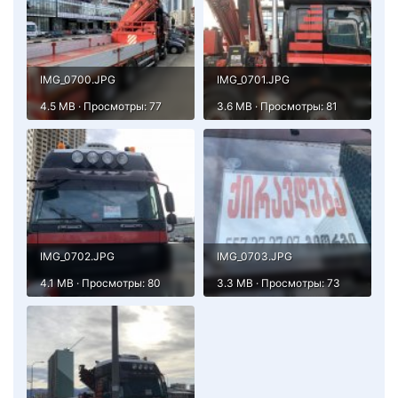
IMG_0700.JPG
IMG_0701.JPG
4.5 MB · Просмотры: 77
3.6 MB · Просмотры: 81
IMG_0702.JPG
IMG_0703.JPG
4.1 MB · Просмотры: 80
3.3 MB · Просмотры: 73