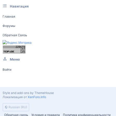
Навигация
Главная
Форумы
Обратная Связь
Меню
Войти
Style and add-ons by ThemeHouse
Локализация от
XenForo.Info
Russian (RU)
Обратная связь
Условия и правила
Политика конфиденциальности