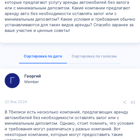
которые предлагают услугу аренды автомобилей без залога
или с минимальным депозитом. Какие компании предлагают
аренду авто без необходимости оставлять залог или с
минимальным депозитом? Какие условия и требования обычно
устанавливаются для таких видов аренды? Спасибо заранее за
ваше участие и ценные советы!
Сортировка по дате
Сортировка по голосам
Георгий
Г
Member
22 Янв 2024
#2
В Тбилиси есть несколько компаний, предлагающих аренду
автомобилей без необходимости оставлять залог или с
минимальным депозитом. Однако, стоит помнить, что условия
и требования могут различаться у разных компаний. Вот
некоторые компании, которые могут предоставить такие