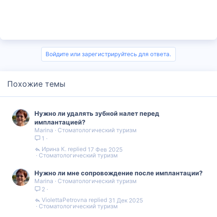
Войдите или зарегистрируйтесь для ответа.
Похожие темы
Нужно ли удалять зубной налет перед
имплантацией?
Marina
Стоматологический туризм
1
Ирина К.
17 Фев 2025
Стоматологический туризм
Нужно ли мне сопровождение после имплантации?
Marina
Стоматологический туризм
2
ViolettaPetrovna
31 Дек 2025
Стоматологический туризм