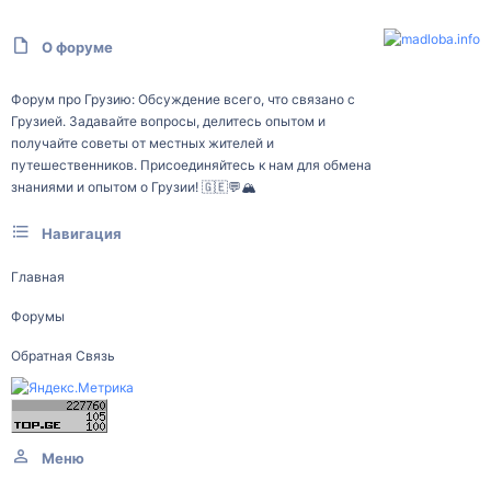
О форуме
Форум про Грузию: Обсуждение всего, что связано с
Грузией. Задавайте вопросы, делитесь опытом и
получайте советы от местных жителей и
путешественников. Присоединяйтесь к нам для обмена
знаниями и опытом о Грузии! 🇬🇪💬🏔️
Навигация
Главная
Форумы
Обратная Связь
Меню