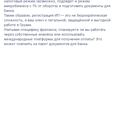
налоговый режим (возможно, подойдёт и режим
микробизнеса с 1% от оборота) и подготовить документы для
банка.
Таким образом, регистрация ИП — это не бюрократическая
сложность, а ваш ключ к легальной, защищённой и выгодной
работе в Грузии.
Учитывая специфику фриланса, планируете ли вы работать
через собственные инвойсы или использовать
международные платформы для получения оплаты? Это
может повлиять на пакет документов для банка.