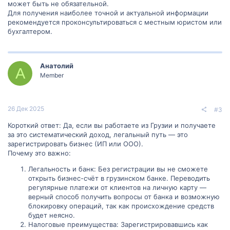
может быть не обязательной.
Для получения наиболее точной и актуальной информации
рекомендуется проконсультироваться с местным юристом или
бухгалтером.
Анатолий
А
Member
26 Дек 2025
#3
Короткий ответ: Да, если вы работаете из Грузии и получаете
за это систематический доход, легальный путь — это
зарегистрировать бизнес (ИП или ООО).
Почему это важно:
Легальность и банк: Без регистрации вы не сможете
открыть бизнес-счёт в грузинском банке. Переводить
регулярные платежи от клиентов на личную карту —
верный способ получить вопросы от банка и возможную
блокировку операций, так как происхождение средств
будет неясно.
Налоговые преимущества: Зарегистрировавшись как