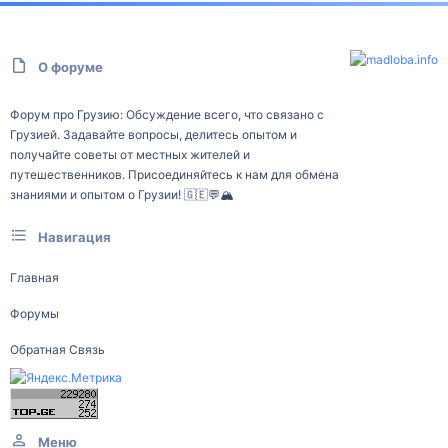
О форуме
Форум про Грузию: Обсуждение всего, что связано с
Грузией. Задавайте вопросы, делитесь опытом и
получайте советы от местных жителей и
путешественников. Присоединяйтесь к нам для обмена
знаниями и опытом о Грузии! 🇬🇪💬🏔️
Навигация
Главная
Форумы
Обратная Связь
Меню