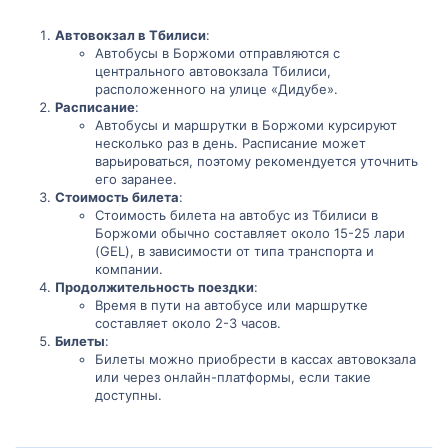
Автовокзал в Тбилиси
:
Автобусы в Боржоми отправляются с
центрального автовокзала Тбилиси,
расположенного на улице «Дидубе».
Расписание
:
Автобусы и маршрутки в Боржоми курсируют
несколько раз в день. Расписание может
варьироваться, поэтому рекомендуется уточнить
его заранее.
Стоимость билета
:
Стоимость билета на автобус из Тбилиси в
Боржоми обычно составляет около 15-25 лари
(GEL), в зависимости от типа транспорта и
компании.
Продолжительность поездки
:
Время в пути на автобусе или маршрутке
составляет около 2-3 часов.
Билеты
:
Билеты можно приобрести в кассах автовокзала
или через онлайн-платформы, если такие
доступны.