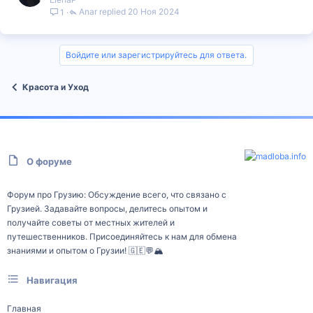
Anar
20 Ноя 2024
1
Войдите или зарегистрируйтесь для ответа.
Красота и Уход
О форуме
Форум про Грузию: Обсуждение всего, что связано с
Грузией. Задавайте вопросы, делитесь опытом и
получайте советы от местных жителей и
путешественников. Присоединяйтесь к нам для обмена
знаниями и опытом о Грузии! 🇬🇪💬🏔️
Навигация
Главная