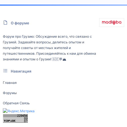
О форуме
Форум про Грузию: Обсуждение всего, что связано с
Грузией. Задавайте вопросы, делитесь опытом и
получайте советы от местных жителей и
путешественников. Присоединяйтесь к нам для обмена
знаниями и опытом о Грузии! 🇬🇪💬🏔️
Навигация
Главная
Форумы
Обратная Связь