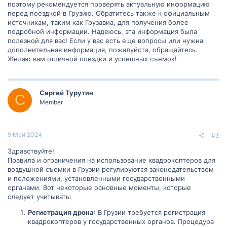
поэтому рекомендуется проверять актуальную информацию
перед поездкой в Грузию. Обратитесь также к официальным
источникам, таким как Грузавиа, для получения более
подробной информации. Надеюсь, эта информация была
полезной для вас! Если у вас есть еще вопросы или нужна
дополнительная информация, пожалуйста, обращайтесь.
Желаю вам отличной поездки и успешных съемок!
Сергей Турутин
С
Member
9 Май 2024
#3
Здравствуйте!
Правила и ограничения на использование квадрокоптеров для
воздушной съемки в Грузии регулируются законодательством
и положениями, установленными государственными
органами. Вот некоторые основные моменты, которые
следует учитывать:
Регистрация дрона
: В Грузии требуется регистрация
квадрокоптеров у государственных органов. Процедура