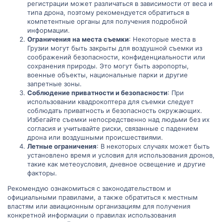
регистрации может различаться в зависимости от веса и
типа дрона, поэтому рекомендуется обратиться в
компетентные органы для получения подробной
информации.
Ограничения на места съемки
: Некоторые места в
Грузии могут быть закрыты для воздушной съемки из
соображений безопасности, конфиденциальности или
сохранения природы. Это могут быть аэропорты,
военные объекты, национальные парки и другие
запретные зоны.
Соблюдение приватности и безопасности
: При
использовании квадрокоптера для съемки следует
соблюдать приватность и безопасность окружающих.
Избегайте съемки непосредственно над людьми без их
согласия и учитывайте риски, связанные с падением
дрона или воздушными происшествиями.
Летные ограничения
: В некоторых случаях может быть
установлено время и условия для использования дронов,
такие как метеоусловия, дневное освещение и другие
факторы.
Рекомендую ознакомиться с законодательством и
официальными правилами, а также обратиться к местным
властям или авиационным организациям для получения
конкретной информации о правилах использования