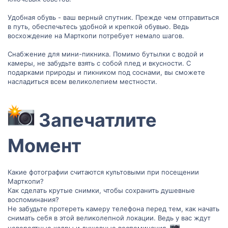
Удобная обувь - ваш верный спутник. Прежде чем отправиться
в путь, обеспечьтесь удобной и крепкой обувью. Ведь
восхождение на Марткопи потребует немало шагов.
Снабжение для мини-пикника. Помимо бутылки с водой и
камеры, не забудьте взять с собой плед и вкусности. С
подарками природы и пикником под соснами, вы сможете
насладиться всем великолепием местности.
Запечатлите
Момент​
Какие фотографии считаются культовыми при посещении
Марткопи?
Как сделать крутые снимки, чтобы сохранить душевные
воспоминания?
Не забудьте протереть камеру телефона перед тем, как начать
снимать себя в этой великолепной локации. Ведь у вас ждут