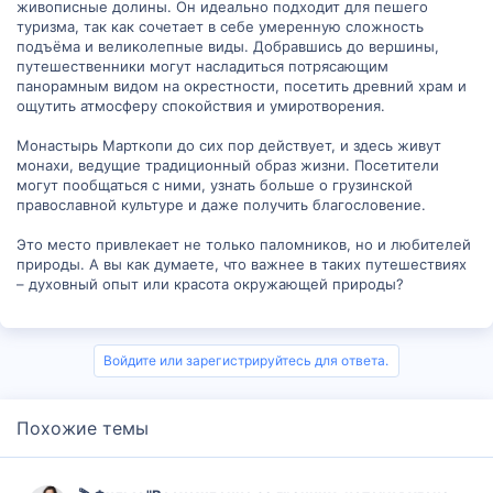
живописные долины. Он идеально подходит для пешего
туризма, так как сочетает в себе умеренную сложность
подъёма и великолепные виды. Добравшись до вершины,
путешественники могут насладиться потрясающим
панорамным видом на окрестности, посетить древний храм и
ощутить атмосферу спокойствия и умиротворения.
Монастырь Марткопи до сих пор действует, и здесь живут
монахи, ведущие традиционный образ жизни. Посетители
могут пообщаться с ними, узнать больше о грузинской
православной культуре и даже получить благословение.
Это место привлекает не только паломников, но и любителей
природы. А вы как думаете, что важнее в таких путешествиях
– духовный опыт или красота окружающей природы?
Войдите или зарегистрируйтесь для ответа.
Похожие темы