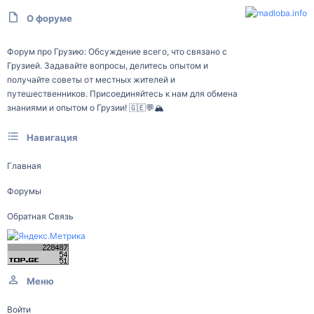
О форуме
Форум про Грузию: Обсуждение всего, что связано с
Грузией. Задавайте вопросы, делитесь опытом и
получайте советы от местных жителей и
путешественников. Присоединяйтесь к нам для обмена
знаниями и опытом о Грузии! 🇬🇪💬🏔️
Навигация
Главная
Форумы
Обратная Связь
Меню
Войти