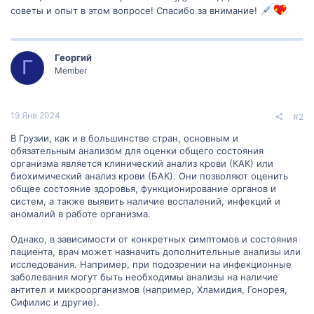
советы и опыт в этом вопросе! Спасибо за внимание!
Георгий
Г
Member
19 Янв 2024
#2
В Грузии, как и в большинстве стран, основным и
обязательным анализом для оценки общего состояния
организма является клинический анализ крови (КАК) или
биохимический анализ крови (БАК). Они позволяют оценить
общее состояние здоровья, функционирование органов и
систем, а также выявить наличие воспалений, инфекций и
аномалий в работе организма.
Однако, в зависимости от конкретных симптомов и состояния
пациента, врач может назначить дополнительные анализы или
исследования. Например, при подозрении на инфекционные
заболевания могут быть необходимы анализы на наличие
антител и микроорганизмов (например, Хламидия, Гонорея,
Сифилис и другие).