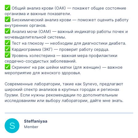
Общий анализ крови (ОАК) — покажет общее состояние
организма и важные показатели.
Биохимический анализ крови — поможет оценить работу
внутренних органов.
Анализ мочи (ОАМ) — важный индикатор работы почек и
мочевыделительной системы.
Тест на глюкозу — необходим для диагностики диабета.
Кардиограмма (ЭКГ) — проверит работу сердца.
Уровень холестерина — важная мера профилактики
сердечно-сосудистых заболеваний.
Скрининг на рак шейки матки (для женщин) — важное
мероприятие для женского здоровья.
Современные лаборатории, такие как Synevo, предлагают
широкий спектр анализов в крупных городах и регионах
Грузии. Если нужны рекомендации по дополнительным
исследованиям или выбору лаборатории, дайте мне знать.
Steffaniyaa
S
Member