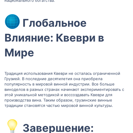
национального богатства.
Глобальное
Влияние: Квеври в
Мире​
Традиция использования Квеври не осталась ограниченной
Грузией. В последние десятилетия она приобрела
популярность в мировой винной индустрии. Все больше
виноделов в разных странах начинают экспериментировать с
этой уникальной методикой и воссоздавать Квеври для
производства вина. Таким образом, грузинские винные
традиции становятся частью мировой винной культуры.
Завершение: