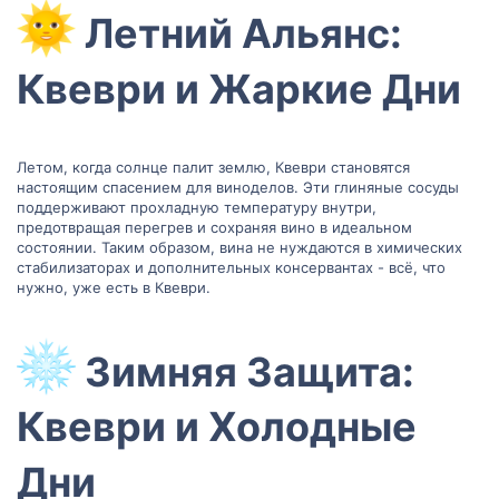
Летний Альянс:
Квеври и Жаркие Дни​
Летом, когда солнце палит землю, Квеври становятся
настоящим спасением для виноделов. Эти глиняные сосуды
поддерживают прохладную температуру внутри,
предотвращая перегрев и сохраняя вино в идеальном
состоянии. Таким образом, вина не нуждаются в химических
стабилизаторах и дополнительных консервантах - всё, что
нужно, уже есть в Квеври.
Зимняя Защита:
Квеври и Холодные
Дни​