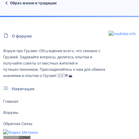
Образ жизни и традиции
О форуме
Форум про Грузию: Обсуждение всего, что связано с
Грузией. Задавайте вопросы, делитесь опытом и
получайте советы от местных жителей и
путешественников. Присоединяйтесь к нам для обмена
знаниями и опытом о Грузии! 🇬🇪💬🏔️
Навигация
Главная
Форумы
Обратная Связь