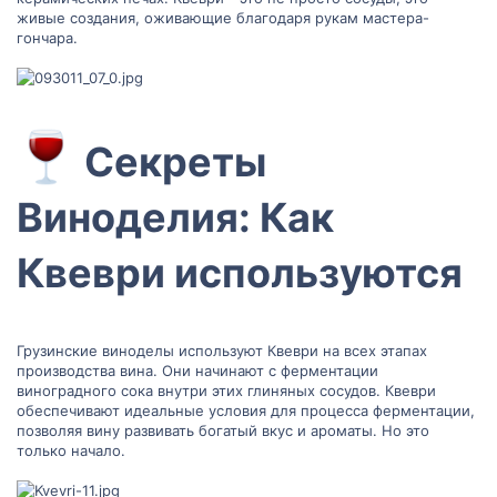
живые создания, оживающие благодаря рукам мастера-
гончара.
Секреты
Виноделия: Как
Квеври используются​
Грузинские виноделы используют Квеври на всех этапах
производства вина. Они начинают с ферментации
виноградного сока внутри этих глиняных сосудов. Квеври
обеспечивают идеальные условия для процесса ферментации,
позволяя вину развивать богатый вкус и ароматы. Но это
только начало.