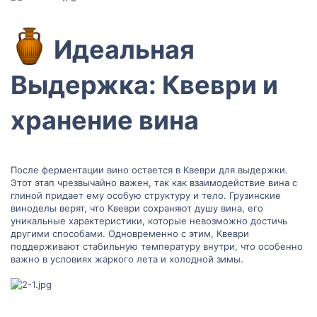
Идеальная
Выдержка: Квеври и
хранение вина​
После ферментации вино остается в Квеври для выдержки.
Этот этап чрезвычайно важен, так как взаимодействие вина с
глиной придает ему особую структуру и тело. Грузинские
виноделы верят, что Квеври сохраняют душу вина, его
уникальные характеристики, которые невозможно достичь
другими способами. Одновременно с этим, Квеври
поддерживают стабильную температуру внутри, что особенно
важно в условиях жаркого лета и холодной зимы.