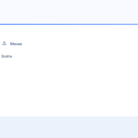
Меню
Войти