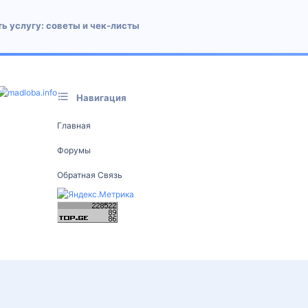
ь услугу: советы и чек‑листы
Навигация
Главная
Форумы
Обратная Связь