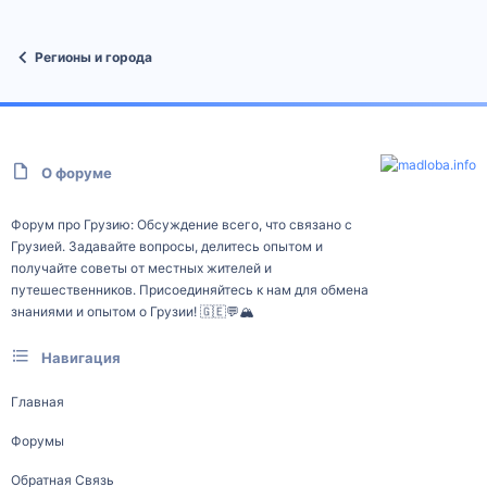
Регионы и города
О форуме
Форум про Грузию: Обсуждение всего, что связано с
Грузией. Задавайте вопросы, делитесь опытом и
получайте советы от местных жителей и
путешественников. Присоединяйтесь к нам для обмена
знаниями и опытом о Грузии! 🇬🇪💬🏔️
Навигация
Главная
Форумы
Обратная Связь