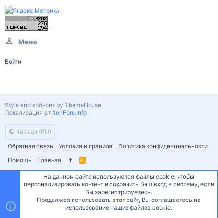
Меню
Войти
Style and add-ons by ThemeHouse
Локализация от
XenForo.Info
Russian (RU)
Обратная связь
Условия и правила
Политика конфиденциальности
Помощь
Главная
R
S
S
На данном сайте используются файлы cookie, чтобы
персонализировать контент и сохранить Ваш вход в систему, если
Сверху
Снизу
Вы зарегистрируетесь.
Продолжая использовать этот сайт, Вы соглашаетесь на
использование наших файлов cookie.