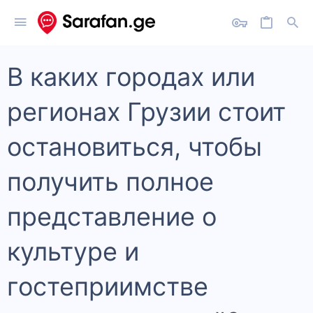
В каких городах или
регионах Грузии стоит
остановиться, чтобы
получить полное
представление о
культуре и
гостеприимстве