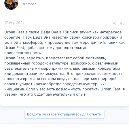
Member
17 Апр 2024
#3
Urban Fest в парке Деда Эна в Тбилиси звучит как интересное
событие! Парк Деда Эна известен своей красивой природой и
уютной атмосферой, и проведение там мероприятий, таких как
Urban Fest, добавляет ему дополнительную
привлекательность.
Urban Fest, вероятно, представляет собой фестиваль,
посвященный городской культуре, возможно, с различными
развлекательными мероприятиями, выставками, концертами
или демонстрациями искусства. Это прекрасная возможность
провести время на свежем воздухе, насладиться природой
парка и увидеть разнообразие городских культурных
инициатив. Если у вас есть возможность посетить Urban Fest, я
уверен, что это будет замечательный опыт!
Войдите или зарегистрируйтесь для ответа.