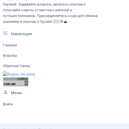
Грузией. Задавайте вопросы, делитесь опытом и
получайте советы от местных жителей и
путешественников. Присоединяйтесь к нам для обмена
знаниями и опытом о Грузии! 🇬🇪💬🏔️
Навигация
Главная
Форумы
Обратная Связь
Меню
Войти