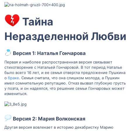
Тайна
Неразделенной Любви​
Версия 1: Наталья Гончарова​
Первая и наиболее распространенная версия связывает
стихотворение с Натальей Гончаровой. В тот период Наталье
было всего 16 лет, и ее семья отвергла предложение Пушкина
о
браке
. Семья считала, что она слишком молода, а Пушкин
имел сомнительную репутацию. Отказ вызвал глубокую грусть
у поэта, и он надеялся, что решение семьи Гончаровых может
измениться.
Версия 2: Мария Волконская​
Другая версия вовлекает в историю декабристку Марию