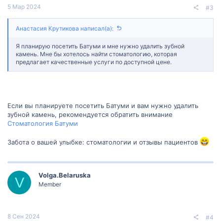
5 Мар 2024
#3
Анастасия Крутикова написал(а):
Я планирую посетить Батуми и мне нужно удалить зубной
камень. Мне бы хотелось найти стоматологию, которая
предлагает качественные услуги по доступной цене.
Если вы планируете посетить Батуми и вам нужно удалить
зубной камень, рекомендуется обратить внимание
Стоматология Батуми
Забота о вашей улыбке: стоматологии и отзывы пациентов
Volga.Belaruska
V
Member
8 Сен 2024
#4