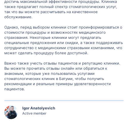
достичь максимальной эффективности процедуры. Клиника
также предлагает полный спектр стоматологических услуг,
так что вы можете рассчитывать на качественное
обслуживание.
Однако, перед выбором клиники стоит проинформироваться о
стоимости процедуры и возможностях медицинского
страхования. Некоторые клиники могут предлагать
специальные предложения или скидки, а также поддерживать
сотрудничество с медицинскими страховыми компаниями, что
может сделать процедуру более доступной.
Важно также учесть отзывы пациентов и репутацию клиники.
Вы можете прочитать отзывы онлайн или обратиться к
знакомым, которые уже пользовались услугами
стоматологических клиник в Батуми, чтобы получить
рекомендации и реальные примеры удовлетворенности
пациентов.
Igor Anatolyevich
Active member