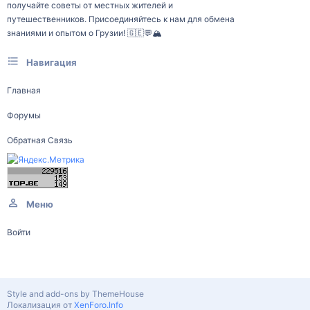
получайте советы от местных жителей и
путешественников. Присоединяйтесь к нам для обмена
знаниями и опытом о Грузии! 🇬🇪💬🏔️
Навигация
Главная
Форумы
Обратная Связь
Меню
Войти
Style and add-ons by ThemeHouse
Локализация от
XenForo.Info