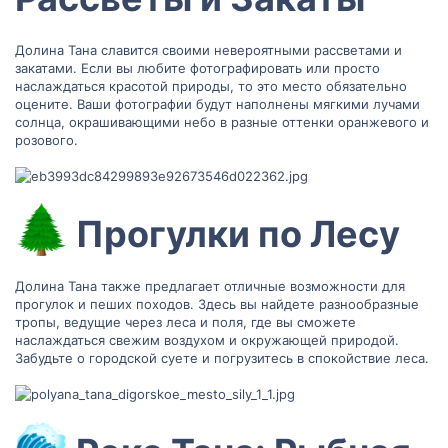
Долина Тана славится своими невероятными рассветами и
закатами. Если вы любите фотографировать или просто
наслаждаться красотой природы, то это место обязательно
оцените. Ваши фотографии будут наполнены мягкими лучами
солнца, окрашивающими небо в разные оттенки оранжевого и
розового.
Прогулки по Лесу​
Долина Тана также предлагает отличные возможности для
прогулок и пеших походов. Здесь вы найдете разнообразные
тропы, ведущие через леса и поля, где вы сможете
наслаждаться свежим воздухом и окружающей природой.
Забудьте о городской суете и погрузитесь в спокойствие леса.