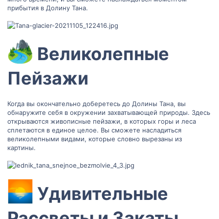
прибытия в Долину Тана.
Великолепные
Пейзажи​
Когда вы окончательно доберетесь до Долины Тана, вы
обнаружите себя в окружении захватывающей природы. Здесь
открываются живописные пейзажи, в которых горы и леса
сплетаются в единое целое. Вы сможете насладиться
великолепными видами, которые словно вырезаны из
картины.
Удивительные
Рассветы и Закаты​