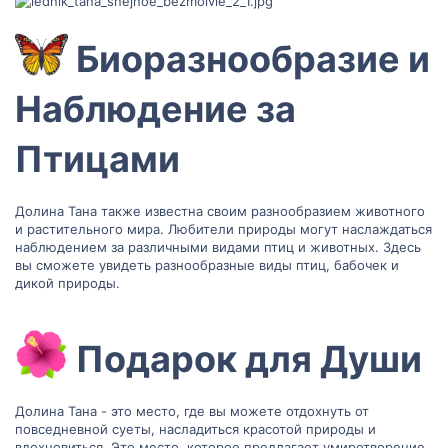
Биоразнообразие и
Наблюдение за
Птицами​
Долина Тана также известна своим разнообразием животного
и растительного мира. Любители природы могут наслаждаться
наблюдением за различными видами птиц и животных. Здесь
вы сможете увидеть разнообразные виды птиц, бабочек и
дикой природы.
Подарок для Души​
Долина Тана - это место, где вы можете отдохнуть от
повседневной суеты, насладиться красотой природы и
вдохновиться. Это место, которое предлагает умиротворение