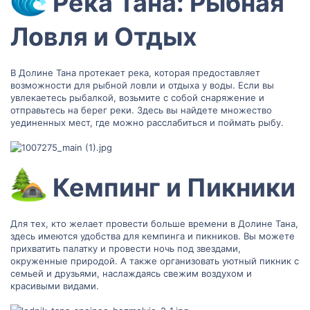
Река Тана: Рыбная
Ловля и Отдых​
В Долине Тана протекает река, которая предоставляет
возможности для рыбной ловли и отдыха у воды. Если вы
увлекаетесь рыбалкой, возьмите с собой снаряжение и
отправьтесь на берег реки. Здесь вы найдете множество
уединенных мест, где можно расслабиться и поймать рыбу.
Кемпинг и Пикники​
Для тех, кто желает провести больше времени в Долине Тана,
здесь имеются удобства для кемпинга и пикников. Вы можете
прихватить палатку и провести ночь под звездами,
окруженные природой. А также организовать уютный пикник с
семьей и друзьями, наслаждаясь свежим воздухом и
красивыми видами.