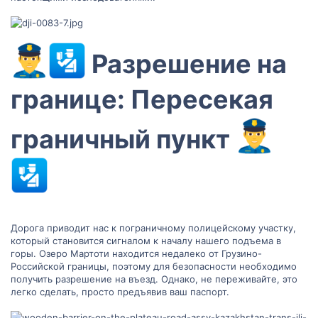
Разрешение на
границе: Пересекая
граничный пункт
Дорога приводит нас к пограничному полицейскому участку,
который становится сигналом к началу нашего подъема в
горы. Озеро Мартоти находится недалеко от Грузино-
Российской границы, поэтому для безопасности необходимо
получить разрешение на въезд. Однако, не переживайте, это
легко сделать, просто предъявив ваш паспорт.