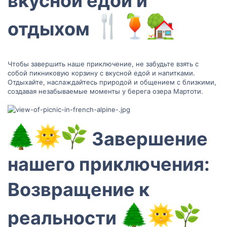
вкусной едой и
отдыхом
Чтобы завершить наше приключение, не забудьте взять с
собой пикниковую корзину с вкусной едой и напитками.
Отдыхайте, наслаждайтесь природой и общением с близкими,
создавая незабываемые моменты у берега озера Мартоти.
Завершение
нашего приключения:
Возвращение к
реальности