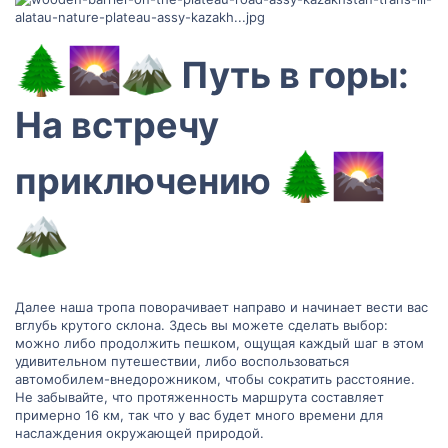
Путь в горы:
На встречу
приключению
Далее наша тропа поворачивает направо и начинает вести вас
вглубь крутого склона. Здесь вы можете сделать выбор:
можно либо продолжить пешком, ощущая каждый шаг в этом
удивительном путешествии, либо воспользоваться
автомобилем-внедорожником, чтобы сократить расстояние.
Не забывайте, что протяженность маршрута составляет
примерно 16 км, так что у вас будет много времени для
наслаждения окружающей природой.