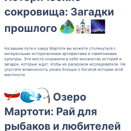
сокровища: Загадки
прошлого
На вашем пути к озеру Мартоти вы можете столкнуться с
интересными историческими артефактами и памятниками
культуры. Эти места сохранили в себе множество историй и
загадок, которые ждут, чтобы их раскроили исследователи. Не
упустите возможность узнать больше о богатой истории этой
местности.
Озеро
Мартоти: Рай для
рыбаков и любителей