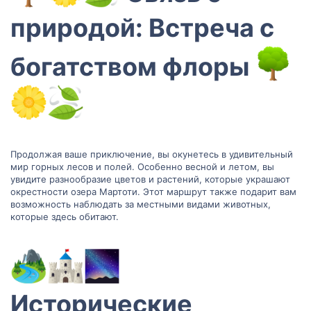
природой: Встреча с
богатством флоры
Продолжая ваше приключение, вы окунетесь в удивительный
мир горных лесов и полей. Особенно весной и летом, вы
увидите разнообразие цветов и растений, которые украшают
окрестности озера Мартоти. Этот маршрут также подарит вам
возможность наблюдать за местными видами животных,
которые здесь обитают.
Исторические