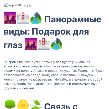
Панорамные
виды: Подарок для
глаз
Во время вашего путешествия у вас будет уникальная
возможность насладиться потрясающими панорамными
видами на долину Алазан и соседние ущелья. Горизонты будут
разворачиваться перед вами, словно картины, и каждый
момент станет незабываемым. Не забудьте захватить с собой
камеру, чтобы запечатлеть эти моменты и поделиться ими с
друзьями и семьей.
Связь с