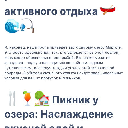
активного отдыха
И, наконец, наша тропа приведет вас к самому озеру Мартоти.
Это место идеально для тех, кто увлекается рыбной ловлей,
ведь озеро обильно населено рыбой. Вы также можете
арендовать лодку и насладиться спокойным водным
путешествием, исследуя каждый уголок этой живописной
природы. Любители активного отдыха найдут здесь идеальные
условия для пеших прогулок и пикников.
Пикник у
озера: Наслаждение