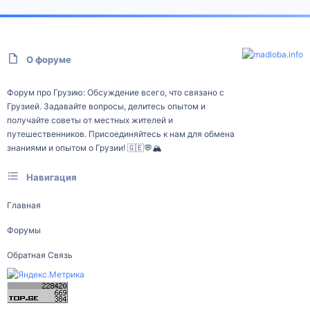
О форуме
Форум про Грузию: Обсуждение всего, что связано с
Грузией. Задавайте вопросы, делитесь опытом и
получайте советы от местных жителей и
путешественников. Присоединяйтесь к нам для обмена
знаниями и опытом о Грузии! 🇬🇪💬🏔️
Навигация
Главная
Форумы
Обратная Связь