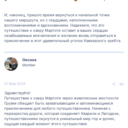
И, наконец, пришло время вернуться к начальной точке
нашего маршрута, но с сердцами, наполненными
воспоминаниями и вдохновением. Надеемся, что это
путешествие к озеру Мартоти оставит в ваших сердцах
незабываемые впечатления и желание вновь отправиться в
приключение в этот удивительный уголок Кавказского хребта.
Оксана
Member
21 Мар 2024
#2
Здравствуйте!
Путешествие к озеру Мартоти через живописные местности
Грузии обещает быть захватывающим и запоминающимся
приключением для любого путешественника. Начиная с
перекрестка дороги, которая соединяет Кварели и Лагодехи,
путешественники окунутся в уникальный мир гор и долин,
ощущая каждый момент этого путешествия.