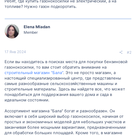
Ребят, где купить газонокосилки не электрический, а на
топливе? Нужно газон подкоротить.
Elena Mladan
Member
17 Янв 2024
#2
Если вы находитесь в поисках места для покупки бензиновой
газонокосилки, то вам стоит обратить внимание на
строительный магазин "Бала"
. Это не просто магазин, а
настоящий специализированный центр, где представлены
самые разнообразные сельскохозяйственные машины и
строительные материалы. Здесь вы найдете все, что может
понадобиться для поддержания вашего дома и сада в
идеальном состоянии.
Ассортимент магазина "Бала" богат и разнообразен. Он
включает в себя широкий выбор газонокосилок, начиная от
простых и экономичных моделей для небольших участков и
заканчивая более мощными вариантами, предназначенными
для обработки больших площадей. Кроме того, в магазине