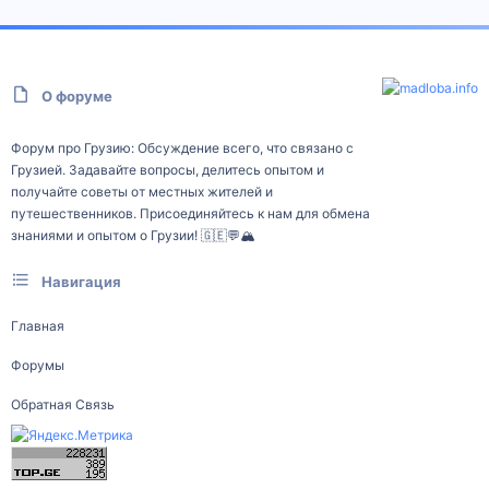
О форуме
Форум про Грузию: Обсуждение всего, что связано с
Грузией. Задавайте вопросы, делитесь опытом и
получайте советы от местных жителей и
путешественников. Присоединяйтесь к нам для обмена
знаниями и опытом о Грузии! 🇬🇪💬🏔️
Навигация
Главная
Форумы
Обратная Связь