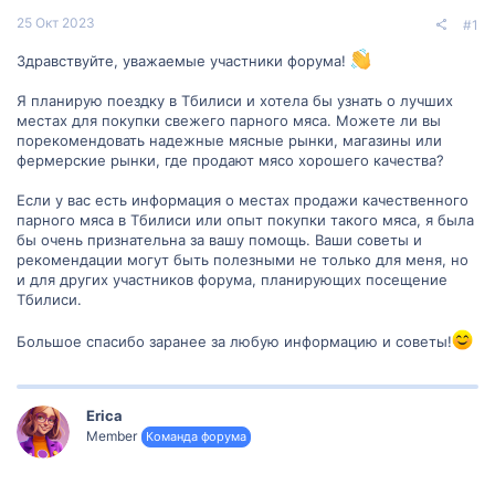
25 Окт 2023
#1
Здравствуйте, уважаемые участники форума!
Я планирую поездку в Тбилиси и хотела бы узнать о лучших
местах для покупки свежего парного мяса. Можете ли вы
порекомендовать надежные мясные рынки, магазины или
фермерские рынки, где продают мясо хорошего качества?
Если у вас есть информация о местах продажи качественного
парного мяса в Тбилиси или опыт покупки такого мяса, я была
бы очень признательна за вашу помощь. Ваши советы и
рекомендации могут быть полезными не только для меня, но
и для других участников форума, планирующих посещение
Тбилиси.
Большое спасибо заранее за любую информацию и советы!
Erica
Member
Команда форума