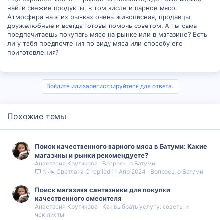
найти свежие продукты, в том числе и парное мясо.
Атмосфера на этих рынках очень живописная, продавцы
дружелюбные и всегда готовы помочь советом. А ты сама
предпочитаешь покупать мясо на рынке или в магазине? Есть
ли у тебя предпочтения по виду мяса или способу его
приготовления?
Войдите или зарегистрируйтесь для ответа.
Похожие темы
Поиск качественного парного мяса в Батуми: Какие
магазины и рынки рекомендуете?
Анастасия Крутикова
Вопросы о Батуми
Светлана С
11 Апр 2024
Вопросы о Батуми
3
Поиск магазина сантехники для покупки
качественного смесителя
Анастасия Крутикова
Как выбрать услугу: советы и
чек‑листы