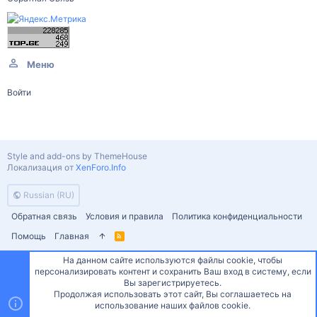
Меню
Войти
Style and add-ons by ThemeHouse
Локализация от
XenForo.Info
Russian (RU)
Обратная связь
Условия и правила
Политика конфиденциальности
Помощь
Главная
R
S
S
На данном сайте используются файлы cookie, чтобы
персонализировать контент и сохранить Ваш вход в систему, если
Сверху
Снизу
Вы зарегистрируетесь.
Продолжая использовать этот сайт, Вы соглашаетесь на
использование наших файлов cookie.