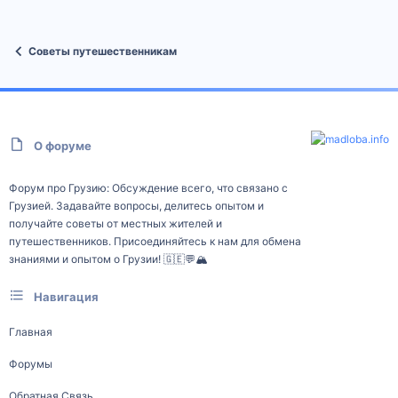
Советы путешественникам
О форуме
Форум про Грузию: Обсуждение всего, что связано с
Грузией. Задавайте вопросы, делитесь опытом и
получайте советы от местных жителей и
путешественников. Присоединяйтесь к нам для обмена
знаниями и опытом о Грузии! 🇬🇪💬🏔️
Навигация
Главная
Форумы
Обратная Связь