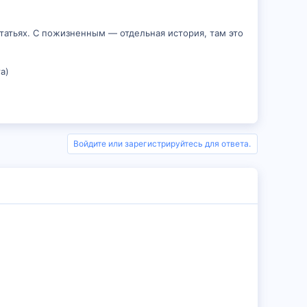
татьях. С пожизненным — отдельная история, там это
а)
Войдите или зарегистрируйтесь для ответа.