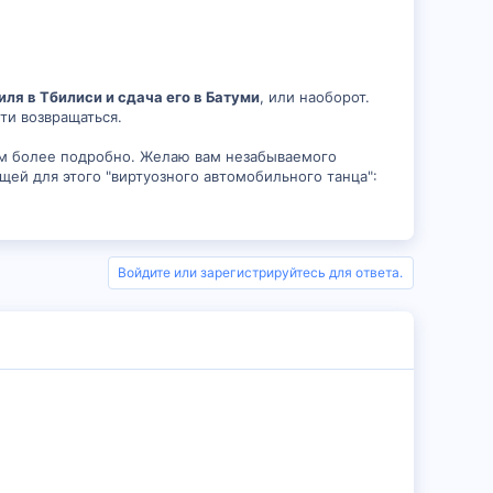
ля в Тбилиси и сдача его в Батуми
, или наоборот.
ти возвращаться.
вам более подробно. Желаю вам незабываемого
щей для этого "виртуозного автомобильного танца":
Войдите или зарегистрируйтесь для ответа.