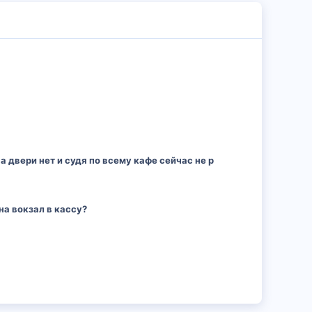
а двери нет и судя по всему кафе сейчас не р
на вокзал в кассу?