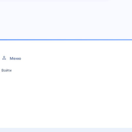
Меню
Войти